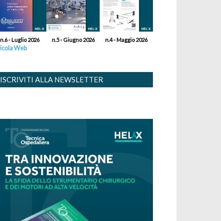
n.6 - Luglio 2026
n.5 - Giugno 2026
n.4 - Maggio 2026
icola Web
ISCRIVITI ALLA NEWSLETTER