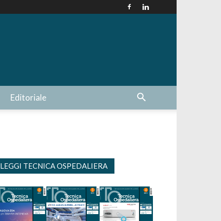
Editoriale
LEGGI TECNICA OSPEDALIERA