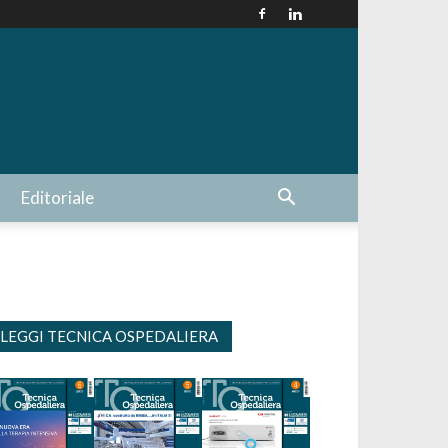
Editoriale
LEGGI TECNICA OSPEDALIERA