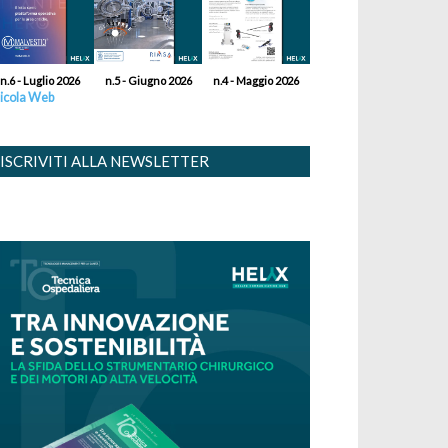
n.6 - Luglio 2026
n.5 - Giugno 2026
n.4 - Maggio 2026
icola Web
ISCRIVITI ALLA NEWSLETTER