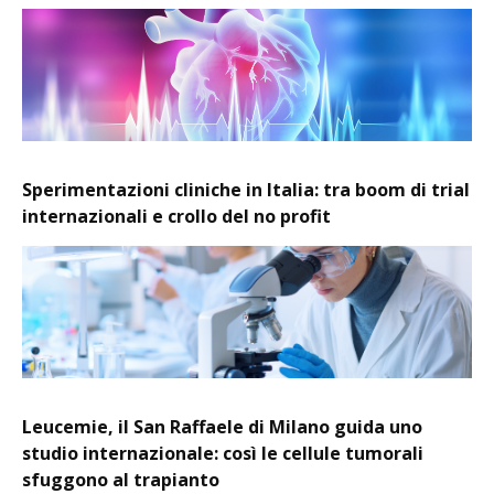
Sperimentazioni cliniche in Italia: tra boom di trial
internazionali e crollo del no profit
Leucemie, il San Raffaele di Milano guida uno
studio internazionale: così le cellule tumorali
sfuggono al trapianto