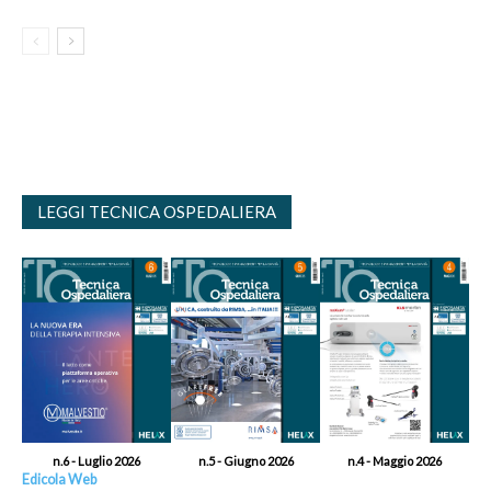
LEGGI TECNICA OSPEDALIERA
n.6 - Luglio 2026
n.5 - Giugno 2026
n.4 - Maggio 2026
Edicola Web