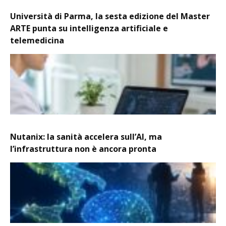
Università di Parma, la sesta edizione del Master
ARTE punta su intelligenza artificiale e
telemedicina
Nutanix: la sanità accelera sull’AI, ma
l’infrastruttura non è ancora pronta