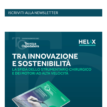
ISCRIVITI ALLA NEWSLETTER