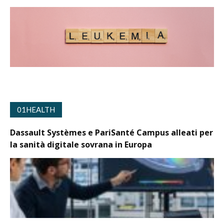
01HEALTH
Dassault Systèmes e PariSanté Campus alleati per
la sanità digitale sovrana in Europa