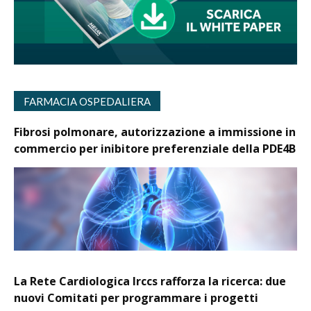
FARMACIA OSPEDALIERA
Fibrosi polmonare, autorizzazione a immissione in
commercio per inibitore preferenziale della PDE4B
La Rete Cardiologica Irccs rafforza la ricerca: due
nuovi Comitati per programmare i progetti