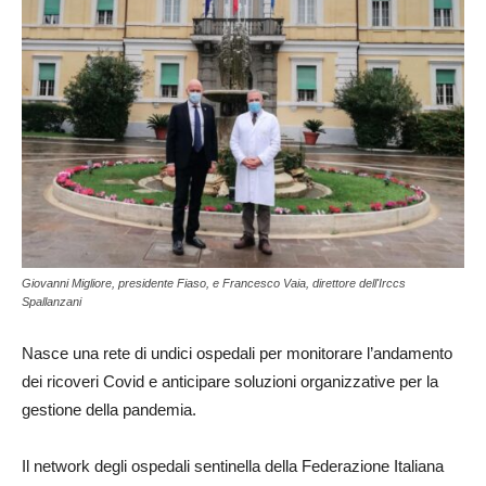
Giovanni Migliore, presidente Fiaso, e Francesco Vaia, direttore dell'Irccs
Spallanzani
Nasce una rete di undici ospedali per monitorare l’andamento
dei ricoveri Covid e anticipare soluzioni organizzative per la
gestione della pandemia.
Il network degli ospedali sentinella della Federazione Italiana