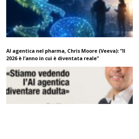
AI agentica nel pharma, Chris Moore (Veeva): “Il
2026 è l’anno in cui è diventata reale”