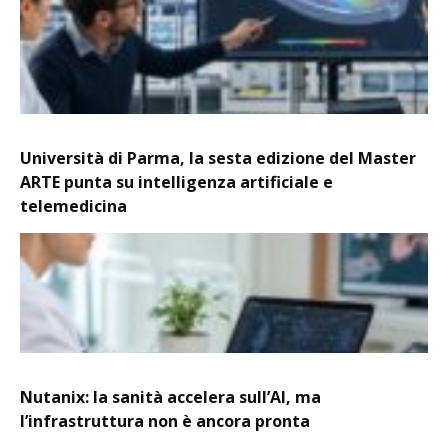
Università di Parma, la sesta edizione del Master
ARTE punta su intelligenza artificiale e
telemedicina
Nutanix: la sanità accelera sull’AI, ma
l’infrastruttura non è ancora pronta