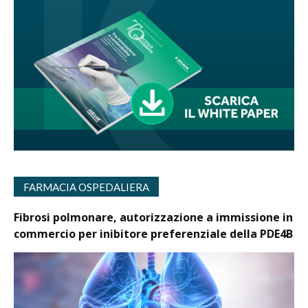
FARMACIA OSPEDALIERA
Fibrosi polmonare, autorizzazione a immissione in
commercio per inibitore preferenziale della PDE4B