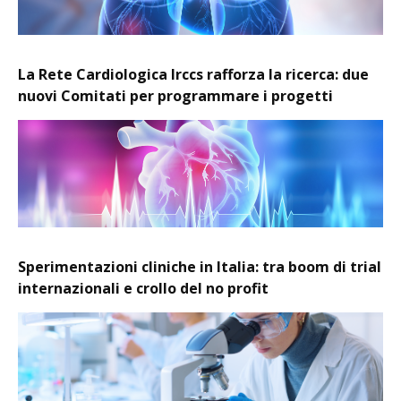
La Rete Cardiologica Irccs rafforza la ricerca: due
nuovi Comitati per programmare i progetti
Sperimentazioni cliniche in Italia: tra boom di trial
internazionali e crollo del no profit