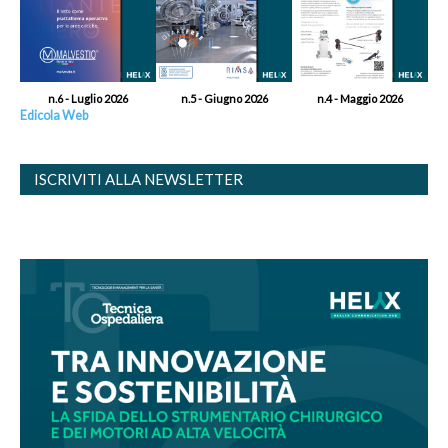
n.6 - Luglio 2026
n.5 - Giugno 2026
n.4 - Maggio 2026
Edicola Web
ISCRIVITI ALLA NEWSLETTER