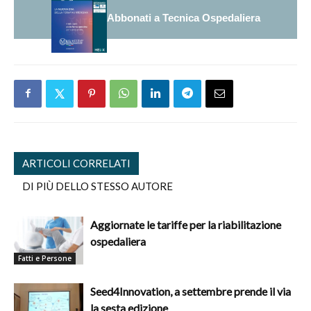
Abbonati a Tecnica Ospedaliera
ARTICOLI CORRELATI
DI PIÙ DELLO STESSO AUTORE
Aggiornate le tariffe per la riabilitazione
ospedaliera
Fatti e Persone
Seed4Innovation, a settembre prende il via
la sesta edizione