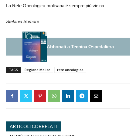
La Rete Oncologica molisana è sempre più vicina.
Stefania Somaré
Abbonati a Tecnica Ospedaliera
TAGS
Regione Molise
rete oncologica
ARTICOLI CORRELATI