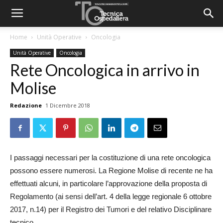
Home
Unità Operative
Oncologia
Unità Operative
Oncologia
Rete Oncologica in arrivo in
Molise
Redazione
1 Dicembre 2018
I passaggi necessari per la costituzione di una rete oncologica
possono essere numerosi. La Regione Molise di recente ne ha
effettuati alcuni, in particolare l’approvazione della proposta di
Regolamento (ai sensi dell’art. 4 della legge regionale 6 ottobre
2017, n.14) per il Registro dei Tumori e del relativo Disciplinare
tecnico.