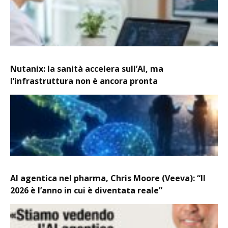
Nutanix: la sanità accelera sull’AI, ma
l’infrastruttura non è ancora pronta
AI agentica nel pharma, Chris Moore (Veeva): “Il
2026 è l’anno in cui è diventata reale”