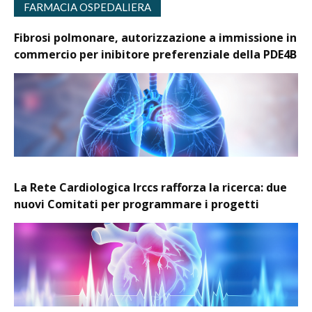
FARMACIA OSPEDALIERA
Fibrosi polmonare, autorizzazione a immissione in
commercio per inibitore preferenziale della PDE4B
La Rete Cardiologica Irccs rafforza la ricerca: due
nuovi Comitati per programmare i progetti