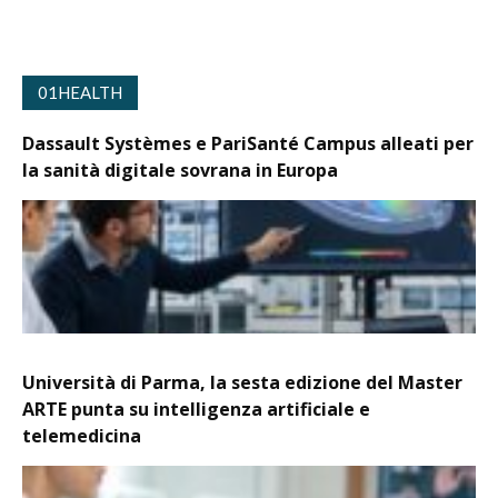
01HEALTH
Dassault Systèmes e PariSanté Campus alleati per
la sanità digitale sovrana in Europa
Università di Parma, la sesta edizione del Master
ARTE punta su intelligenza artificiale e
telemedicina