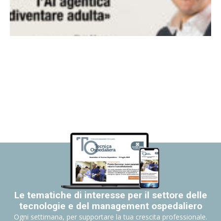
Le tematiche di interesse per il settore delle
tecnologie e del management ospedaliero
Ogni settimana, per supportare la tua crescita professionale.