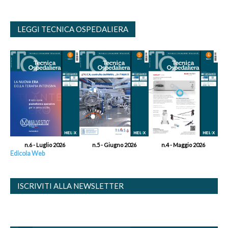
LEGGI TECNICA OSPEDALIERA
n.6 - Luglio 2026
n.5 - Giugno 2026
n.4 - Maggio 2026
Edicola Web
ISCRIVITI ALLA NEWSLETTER