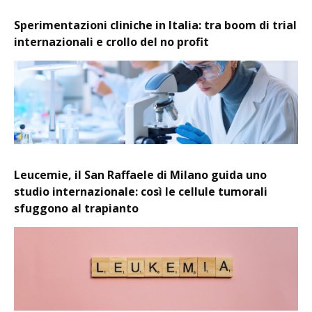
Sperimentazioni cliniche in Italia: tra boom di trial
internazionali e crollo del no profit
Leucemie, il San Raffaele di Milano guida uno
studio internazionale: così le cellule tumorali
sfuggono al trapianto