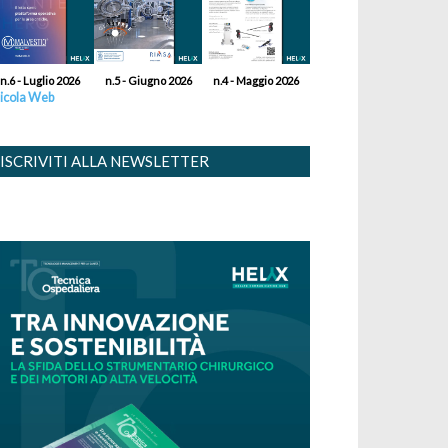
n.6 - Luglio 2026
n.5 - Giugno 2026
n.4 - Maggio 2026
icola Web
ISCRIVITI ALLA NEWSLETTER