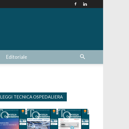
Editoriale
LEGGI TECNICA OSPEDALIERA