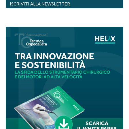
ISCRIVITI ALLA NEWSLETTER