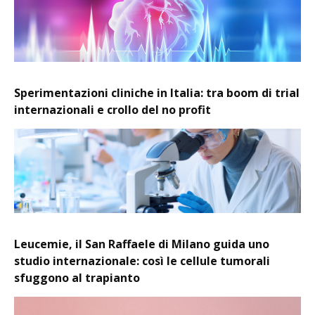
Sperimentazioni cliniche in Italia: tra boom di trial
internazionali e crollo del no profit
Leucemie, il San Raffaele di Milano guida uno
studio internazionale: così le cellule tumorali
sfuggono al trapianto