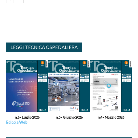
LEGGI TECNICA OSPEDALIERA
n.6 - Luglio 2026
n.5 - Giugno 2026
n.4 - Maggio 2026
Edicola Web