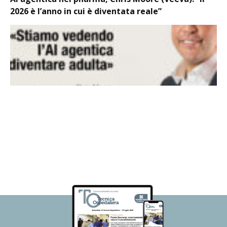
2026 è l’anno in cui è diventata reale”