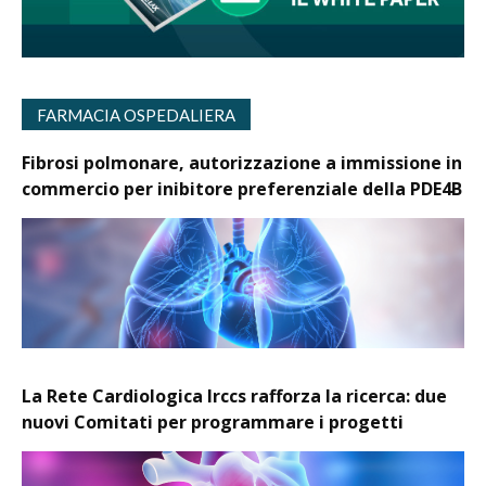
FARMACIA OSPEDALIERA
Fibrosi polmonare, autorizzazione a immissione in
commercio per inibitore preferenziale della PDE4B
La Rete Cardiologica Irccs rafforza la ricerca: due
nuovi Comitati per programmare i progetti