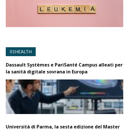
01HEALTH
Dassault Systèmes e PariSanté Campus alleati per
la sanità digitale sovrana in Europa
Università di Parma, la sesta edizione del Master