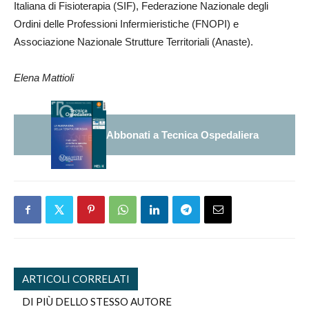
Italiana di Fisioterapia (SIF), Federazione Nazionale degli
Ordini delle Professioni Infermieristiche (FNOPI) e
Associazione Nazionale Strutture Territoriali (Anaste).
Elena Mattioli
Abbonati a Tecnica Ospedaliera
ARTICOLI CORRELATI
DI PIÙ DELLO STESSO AUTORE