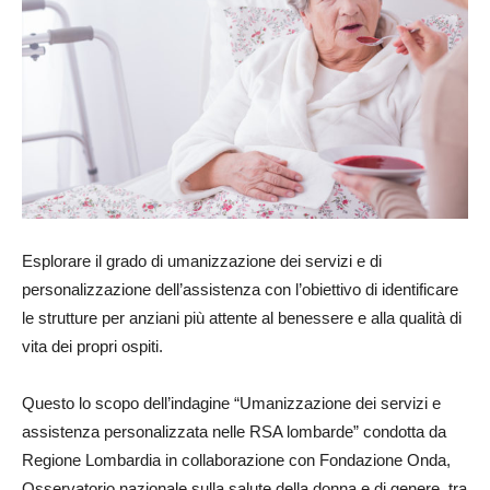
Esplorare il grado di umanizzazione dei servizi e di
personalizzazione dell’assistenza con l’obiettivo di identificare
le strutture per anziani più attente al benessere e alla qualità di
vita dei propri ospiti.
Questo lo scopo dell’indagine “Umanizzazione dei servizi e
assistenza personalizzata nelle RSA lombarde” condotta da
Regione Lombardia in collaborazione con Fondazione Onda,
Osservatorio nazionale sulla salute della donna e di genere, tra