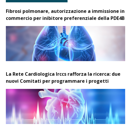
Fibrosi polmonare, autorizzazione a immissione in
commercio per inibitore preferenziale della PDE4B
La Rete Cardiologica Irccs rafforza la ricerca: due
nuovi Comitati per programmare i progetti