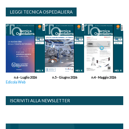
LEGGI TECNICA OSPEDALIERA
n.6 - Luglio 2026
n.5 - Giugno 2026
n.4 - Maggio 2026
Edicola Web
ISCRIVITI ALLA NEWSLETTER