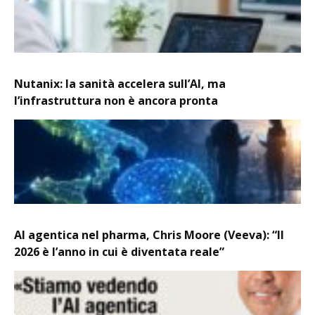
Nutanix: la sanità accelera sull’AI, ma
l’infrastruttura non è ancora pronta
AI agentica nel pharma, Chris Moore (Veeva): “Il
2026 è l’anno in cui è diventata reale”