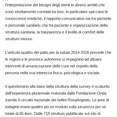
l’interpretazione dei bisogni degli utenti in diversi ambiti che
sono strettamente correlati tra loro. In particolare spiccano le
conoscenze mediche, il rapporto comunicativo sia tra paziente
e personale sanitario che tra paziente e organizzazione della
struttura sanitaria, la trasparenza e il livello di comfort delle
strutture stesse.
L’articolo quattro del patto per la salute 2014-2016 prevede che
le regioni e le province autonome si impegnino ad attuare
interventi di umanizzazione delle cure nel rispetto della
persona nella sua interezza fisica, psicologica e sociale.
Il questionario alla base della struttura della survey è scaturito
dall’esperienza pluriennale maturata dalla Fondazione Onda
tramite il circuito nazionale dei bollini RosaArgento. Le aree di
indagine erano quattro più un modulo sulla sicurezza per un
totale di 65 item. Delle 715 strutture pubblicate sul sito di