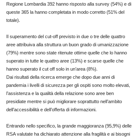
Regione Lombardia 392 hanno risposto alla survey (54%) e di
queste 365 la hanno completata in modo corretto (51% del
totale).
Il superamento del cut-off previsto in due o tre delle quattro
aree attribuiva alla struttura un buon grado di umanizzazione
(79%) mentre sono state ritenute ottime quelle che lo hanno
superato in tutte le quattro aree (13%) e scarse quelle che
hanno superato il cut off solo in un’area (8%).
Dai risultati della ricerca emerge che dopo due anni di
pandemia i livelli di sicurezza per gli ospiti sono molto elevati,
l’assistenza e la qualità della relazione sono aree ben
presidiate mentre si può migliorare soprattutto nell’ambito
dell’accessibilità e dell’offerta di informazioni.
Entrando nello specifico, la grande maggioranza (95,9%) delle
RSA valutate ha dichiarato attenzione alla fragilità e ai bisogni