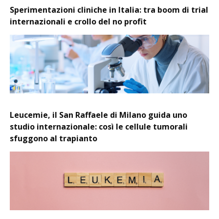
Sperimentazioni cliniche in Italia: tra boom di trial
internazionali e crollo del no profit
Leucemie, il San Raffaele di Milano guida uno
studio internazionale: così le cellule tumorali
sfuggono al trapianto