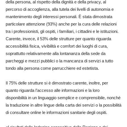
della persona, al rispetto della dignità e della privacy, al
percorso di accoglienza, alla tutela dei livelli di autonomia e
mantenimento degli interessi personali. È stata dimostrata
particolare attenzione (93%) anche per la cura delle relazioni
tra i professionisti, gli ospiti, i familiari, i cittadini e le istituzioni.
Carente, invece, il 53% delle strutture per quanto riguarda
accessibilità fisica, vivibilità e comfort dei luoghi di cura,
soprattutto relativamente alla lontananza della sede da
parcheggi e mezzi pubblici o la mancanza di servizi a tutto
tondo alla persona come parrucchiere ed estetista.
Il 75% delle strutture si è dimostrato carente, inoltre, per
quanto riguarda l’accesso alle informazioni e la loro
disponibilità in un linguaggio semplice e comprensibile, nonché
la traduzione in altre lingue della carta dei servizi o la possibilità
di consultare online le informazioni sanitarie degli ospiti.