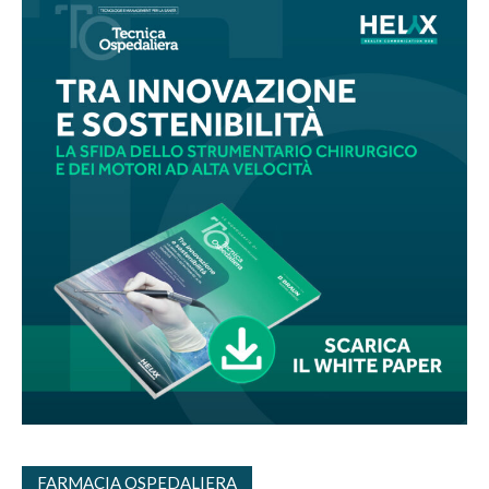
FARMACIA OSPEDALIERA