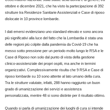
ottobre e dicembre 2021, che ha visto la partecipazione di 392
strutture tra Residenze Sanitarie Assistenziali e Case di riposo
dislocate in 10 province lombarde.
I dati emersi evidenziano uno standard elevato e sono ancora
più significativi alla luce del fatto che la Lombardia è stata una
delle regioni più colpite dalla pandemia da Covid-19 che ha
messo sotto pressione per un periodo molto lungo le RSA e le
Case di Riposo non solo dal punto di vista della gestione
clinico-assistenziale dei propri ospiti, ma anche in termini
organizzativi. Complessivamente risulta che 9 RSA e Case di
riposo lombarde su 10 sono attente al lato umano della cura.
Tra le strutture valutate, infatti, 288 hanno raggiunto un buon
grado di umanizzazione dei servizi e assistenza
personalizzata, mentre 48 si sono distinte per il risultato ottimo.
Quando si parla di umanizzazione dei luoghi di cura si intende