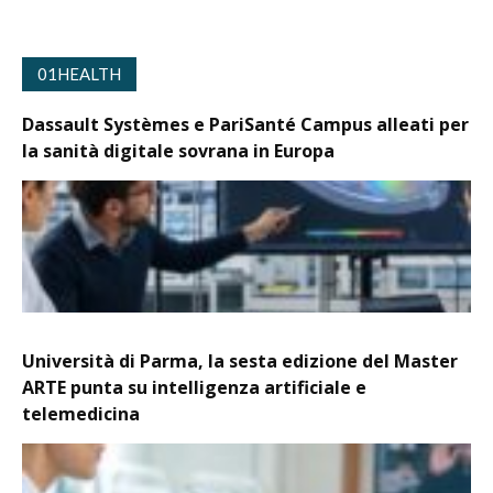
01HEALTH
Dassault Systèmes e PariSanté Campus alleati per
la sanità digitale sovrana in Europa
Università di Parma, la sesta edizione del Master
ARTE punta su intelligenza artificiale e
telemedicina