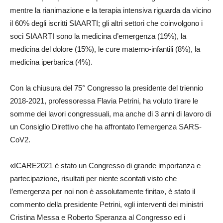
mentre la rianimazione e la terapia intensiva riguarda da vicino
il 60% degli iscritti SIAARTI; gli altri settori che coinvolgono i
soci SIAARTI sono la medicina d’emergenza (19%), la
medicina del dolore (15%), le cure materno-infantili (8%), la
medicina iperbarica (4%).
Con la chiusura del 75° Congresso la presidente del triennio
2018-2021, professoressa Flavia Petrini, ha voluto tirare le
somme dei lavori congressuali, ma anche di 3 anni di lavoro di
un Consiglio Direttivo che ha affrontato l’emergenza SARS-
CoV2.
«ICARE2021 è stato un Congresso di grande importanza e
partecipazione, risultati per niente scontati visto che
l’emergenza per noi non è assolutamente finita», è stato il
commento della presidente Petrini, «gli interventi dei ministri
Cristina Messa e Roberto Speranza al Congresso ed i