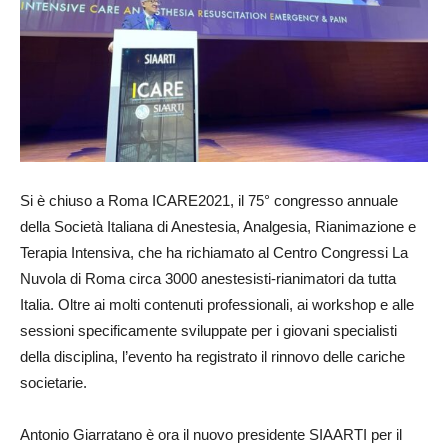
Si è chiuso a Roma ICARE2021, il 75° congresso annuale
della Società Italiana di Anestesia, Analgesia, Rianimazione e
Terapia Intensiva, che ha richiamato al Centro Congressi La
Nuvola di Roma circa 3000 anestesisti-rianimatori da tutta
Italia. Oltre ai molti contenuti professionali, ai workshop e alle
sessioni specificamente sviluppate per i giovani specialisti
della disciplina, l’evento ha registrato il rinnovo delle cariche
societarie.
Antonio Giarratano è ora il nuovo presidente SIAARTI per il