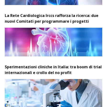
La Rete Cardiologica Irccs rafforza la ricerca: due
nuovi Comitati per programmare i progetti
Sperimentazioni cliniche in Italia: tra boom di trial
internazionali e crollo del no profit