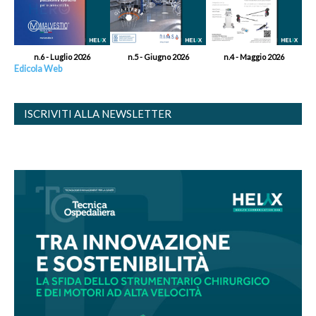
n.6 - Luglio 2026
n.5 - Giugno 2026
n.4 - Maggio 2026
Edicola Web
ISCRIVITI ALLA NEWSLETTER