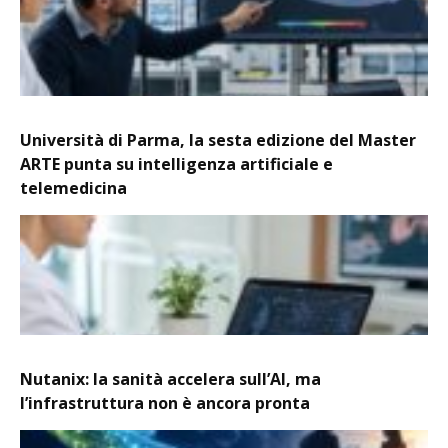
Università di Parma, la sesta edizione del Master
ARTE punta su intelligenza artificiale e
telemedicina
Nutanix: la sanità accelera sull’AI, ma
l’infrastruttura non è ancora pronta