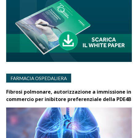
FARMACIA OSPEDALIERA
Fibrosi polmonare, autorizzazione a immissione in
commercio per inibitore preferenziale della PDE4B