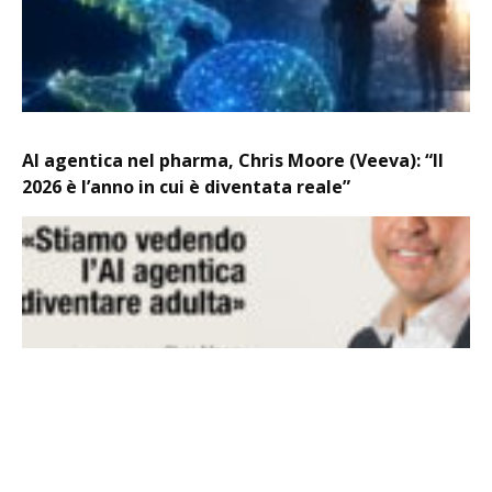
AI agentica nel pharma, Chris Moore (Veeva): “Il
2026 è l’anno in cui è diventata reale”