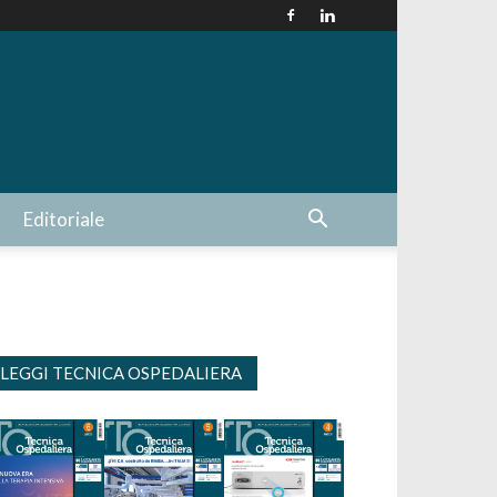
Editoriale
LEGGI TECNICA OSPEDALIERA