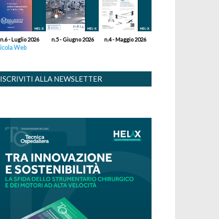
n.6 - Luglio 2026
n.5 - Giugno 2026
n.4 - Maggio 2026
icola Web
ISCRIVITI ALLA NEWSLETTER