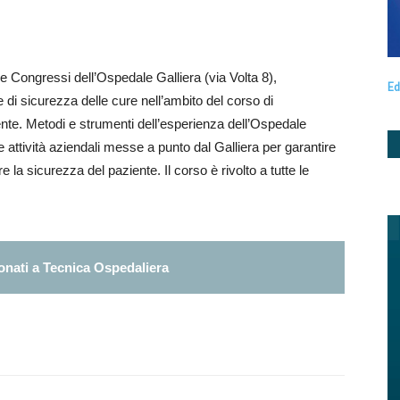
 Congressi dell’Ospedale Galliera (via Volta 8),
Ed
e di sicurezza delle cure nell’ambito del corso di
nte. Metodi e strumenti dell’esperienza dell’Ospedale
 e attività aziendali messe a punto dal Galliera per garantire
are la sicurezza del paziente. Il corso è rivolto a tutte le
nati a Tecnica Ospedaliera