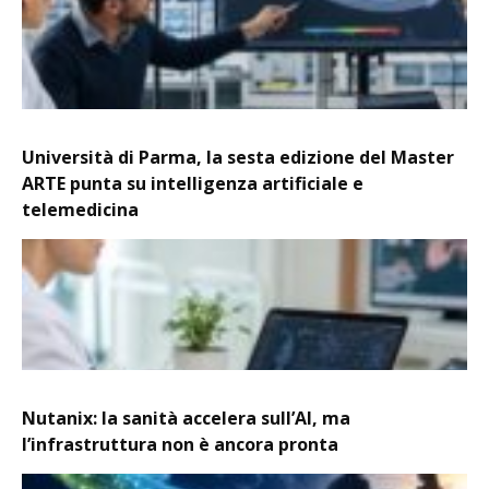
Università di Parma, la sesta edizione del Master
ARTE punta su intelligenza artificiale e
telemedicina
Nutanix: la sanità accelera sull’AI, ma
l’infrastruttura non è ancora pronta