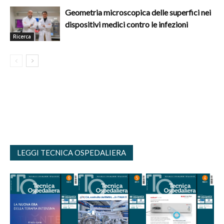
Geometria microscopica delle superfici nei
dispositivi medici contro le infezioni
Ricerca
LEGGI TECNICA OSPEDALIERA