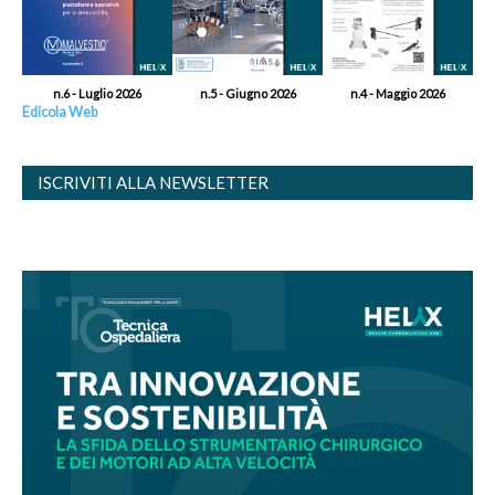
n.6 - Luglio 2026
n.5 - Giugno 2026
n.4 - Maggio 2026
Edicola Web
ISCRIVITI ALLA NEWSLETTER