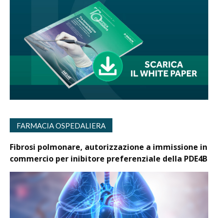
FARMACIA OSPEDALIERA
Fibrosi polmonare, autorizzazione a immissione in
commercio per inibitore preferenziale della PDE4B