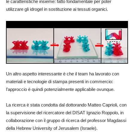
le caratteristiche insieme: fatto fondamentale per poter
utilizzare gli idrogel in sostituzione ai tessuti organici.
Un altro aspetto interessante è che il team ha lavorato con
materiali e tecnologie di stampa presenti in commercio:
l’approccio è quindi potenzialmente applicabile ovunque.
La ricerca è stata condotta dal dottorando Matteo Caprioli, con
la supervisione del ricercatore del DISAT Ignazio Roppolo, in
collaborazione con il gruppo di ricerca del professor Magdassi
della Hebrew University of Jerusalem (Israele).