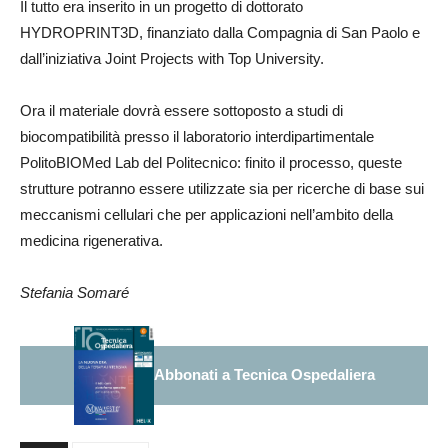
Il tutto era inserito in un progetto di dottorato
HYDROPRINT3D, finanziato dalla Compagnia di San Paolo e
dall’iniziativa Joint Projects with Top University.
Ora il materiale dovrà essere sottoposto a studi di
biocompatibilità presso il laboratorio interdipartimentale
PolitoBIOMed Lab del Politecnico: finito il processo, queste
strutture potranno essere utilizzate sia per ricerche di base sui
meccanismi cellulari che per applicazioni nell’ambito della
medicina rigenerativa.
Stefania Somaré
Abbonati a Tecnica Ospedaliera