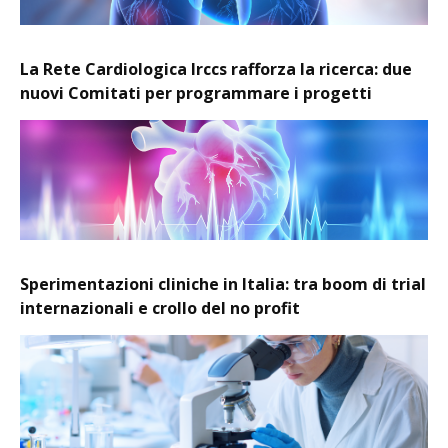
La Rete Cardiologica Irccs rafforza la ricerca: due
nuovi Comitati per programmare i progetti
Sperimentazioni cliniche in Italia: tra boom di trial
internazionali e crollo del no profit