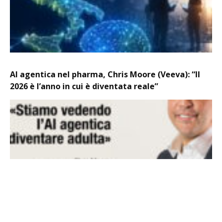
AI agentica nel pharma, Chris Moore (Veeva): “Il
2026 è l’anno in cui è diventata reale”