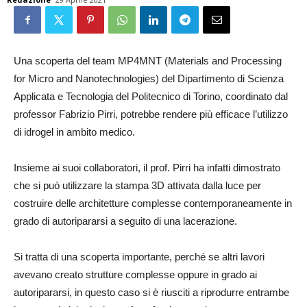
Una scoperta del team MP4MNT (Materials and Processing
for Micro and Nanotechnologies) del Dipartimento di Scienza
Applicata e Tecnologia del Politecnico di Torino, coordinato dal
professor Fabrizio Pirri, potrebbe rendere più efficace l’utilizzo
di idrogel in ambito medico.
Insieme ai suoi collaboratori, il prof. Pirri ha infatti dimostrato
che si può utilizzare la stampa 3D attivata dalla luce per
costruire delle architetture complesse contemporaneamente in
grado di autoripararsi a seguito di una lacerazione.
Si tratta di una scoperta importante, perché se altri lavori
avevano creato strutture complesse oppure in grado ai
autoripararsi, in questo caso si è riusciti a riprodurre entrambe