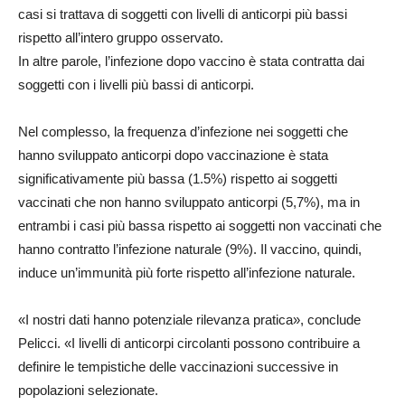
casi si trattava di soggetti con livelli di anticorpi più bassi
rispetto all’intero gruppo osservato.
In altre parole, l’infezione dopo vaccino è stata contratta dai
soggetti con i livelli più bassi di anticorpi.
Nel complesso, la frequenza d’infezione nei soggetti che
hanno sviluppato anticorpi dopo vaccinazione è stata
significativamente più bassa (1.5%) rispetto ai soggetti
vaccinati che non hanno sviluppato anticorpi (5,7%), ma in
entrambi i casi più bassa rispetto ai soggetti non vaccinati che
hanno contratto l’infezione naturale (9%). Il vaccino, quindi,
induce un’immunità più forte rispetto all’infezione naturale.
«I nostri dati hanno potenziale rilevanza pratica», conclude
Pelicci. «I livelli di anticorpi circolanti possono contribuire a
definire le tempistiche delle vaccinazioni successive in
popolazioni selezionate.