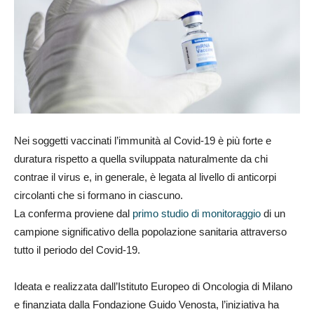
Nei soggetti vaccinati l’immunità al Covid-19 è più forte e
duratura rispetto a quella sviluppata naturalmente da chi
contrae il virus e, in generale, è legata al livello di anticorpi
circolanti che si formano in ciascuno.
La conferma proviene dal
primo studio di monitoraggio
di un
campione significativo della popolazione sanitaria attraverso
tutto il periodo del Covid-19.
Ideata e realizzata dall’Istituto Europeo di Oncologia di Milano
e finanziata dalla Fondazione Guido Venosta, l’iniziativa ha