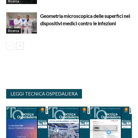
Ricerca
Geometria microscopica delle superfici nei
dispositivi medici contro le infezioni
Ricerca
LEGGI TECNICA OSPEDALIERA