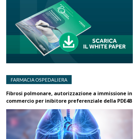
FARMACIA OSPEDALIERA
Fibrosi polmonare, autorizzazione a immissione in
commercio per inibitore preferenziale della PDE4B