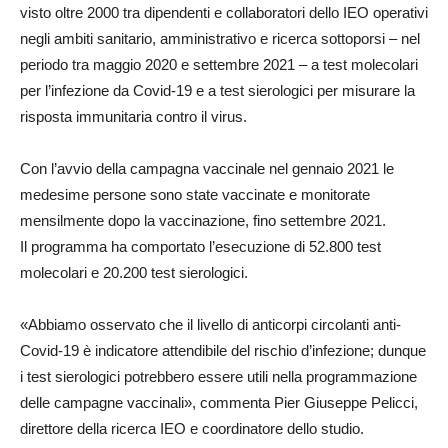
visto oltre 2000 tra dipendenti e collaboratori dello IEO operativi
negli ambiti sanitario, amministrativo e ricerca sottoporsi – nel
periodo tra maggio 2020 e settembre 2021 – a test molecolari
per l’infezione da Covid-19 e a test sierologici per misurare la
risposta immunitaria contro il virus.
Con l’avvio della campagna vaccinale nel gennaio 2021 le
medesime persone sono state vaccinate e monitorate
mensilmente dopo la vaccinazione, fino settembre 2021.
Il programma ha comportato l’esecuzione di 52.800 test
molecolari e 20.200 test sierologici.
«Abbiamo osservato che il livello di anticorpi circolanti anti-
Covid-19 è indicatore attendibile del rischio d’infezione; dunque
i test sierologici potrebbero essere utili nella programmazione
delle campagne vaccinali», commenta Pier Giuseppe Pelicci,
direttore della ricerca IEO e coordinatore dello studio.