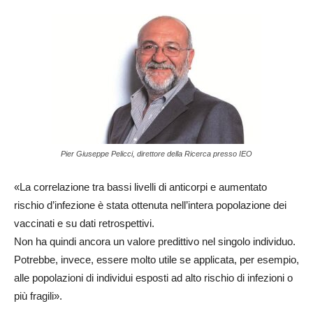
Pier Giuseppe Pelicci, direttore della Ricerca presso IEO
«La correlazione tra bassi livelli di anticorpi e aumentato
rischio d’infezione è stata ottenuta nell’intera popolazione dei
vaccinati e su dati retrospettivi.
Non ha quindi ancora un valore predittivo nel singolo individuo.
Potrebbe, invece, essere molto utile se applicata, per esempio,
alle popolazioni di individui esposti ad alto rischio di infezioni o
più fragili».