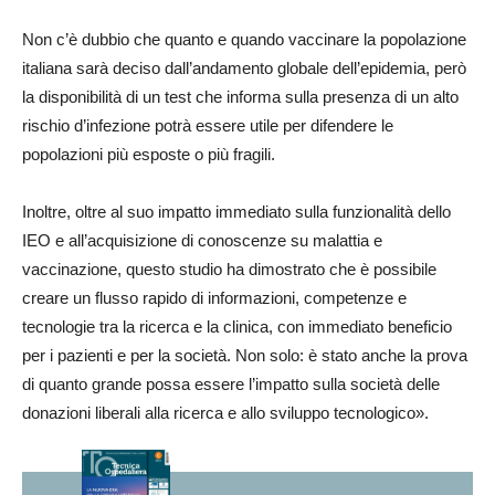
Non c’è dubbio che quanto e quando vaccinare la popolazione
italiana sarà deciso dall’andamento globale dell’epidemia, però
la disponibilità di un test che informa sulla presenza di un alto
rischio d’infezione potrà essere utile per difendere le
popolazioni più esposte o più fragili.
Inoltre, oltre al suo impatto immediato sulla funzionalità dello
IEO e all’acquisizione di conoscenze su malattia e
vaccinazione, questo studio ha dimostrato che è possibile
creare un flusso rapido di informazioni, competenze e
tecnologie tra la ricerca e la clinica, con immediato beneficio
per i pazienti e per la società. Non solo: è stato anche la prova
di quanto grande possa essere l’impatto sulla società delle
donazioni liberali alla ricerca e allo sviluppo tecnologico».