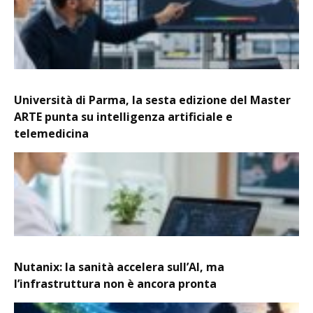
Università di Parma, la sesta edizione del Master
ARTE punta su intelligenza artificiale e
telemedicina
Nutanix: la sanità accelera sull’AI, ma
l’infrastruttura non è ancora pronta