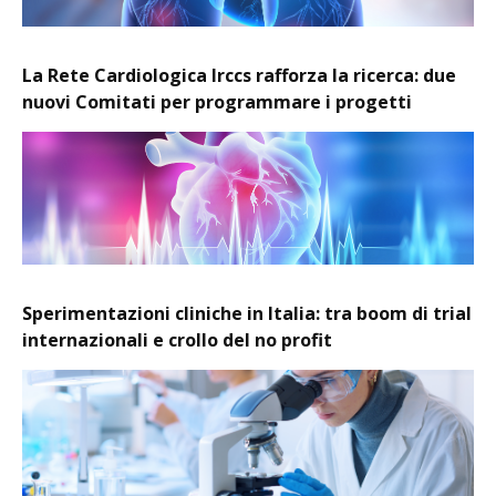
La Rete Cardiologica Irccs rafforza la ricerca: due
nuovi Comitati per programmare i progetti
Sperimentazioni cliniche in Italia: tra boom di trial
internazionali e crollo del no profit