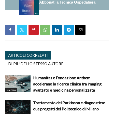
Abbonati a Tecnica Ospedaliera
ARTICOLI CORRELATI
DI PIÙ DELLO STESSO AUTORE
Humanitas e Fondazione Anthem
accelerano la ricerca clinica tra imaging
avanzato e medicina personalizzata
Ricerca
Trattamento del Parkinson e diagnostica:
due progetti del Politecnico di Milano