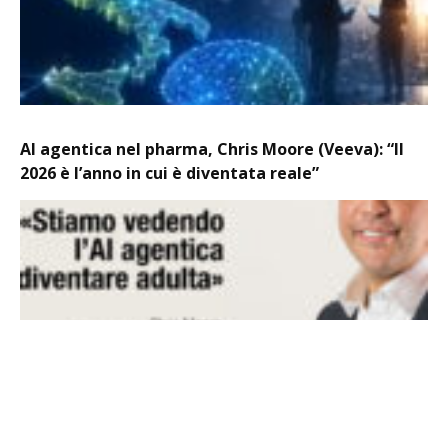
AI agentica nel pharma, Chris Moore (Veeva): “Il
2026 è l’anno in cui è diventata reale”