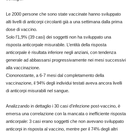
Le 2000 persone che sono state vaccinate hanno sviluppato
alti livelli di anticorpi circolanti già a una settimana dalla prima
dose di vaccino.
Solo l’1,9% (39 casi) dei soggetti non ha sviluppato una
risposta anticorpale misurabile. L’entità della risposta
anticorpale è risultata inferiore negli anziani, con tendenza
generale ad abbassarsi progressivamente nei mesi successivi
alla vaccinazione.
Ciononostante, a 6-7 mesi dal completamento della
vaccinazione, il 94% degli individui testati aveva ancora livelli
di anticorpi misurabili nel sangue.
Analizzando in dettaglio i 30 casi d’infezione post-vaccino, è
emersa una correlazione con la mancata o inefficiente risposta
anticorpale: 3 casi erano soggetti che non avevano sviluppato
anticorpi in risposta al vaccino, mentre per il 74% degli altri