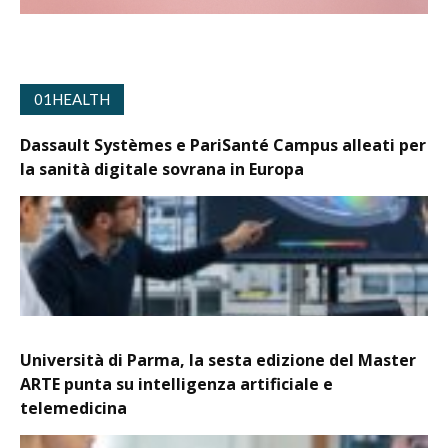
01HEALTH
Dassault Systèmes e PariSanté Campus alleati per
la sanità digitale sovrana in Europa
Università di Parma, la sesta edizione del Master
ARTE punta su intelligenza artificiale e
telemedicina