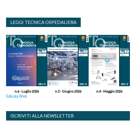
LEGGI TECNICA OSPEDALIERA
n.6 - Luglio 2026
n.5 - Giugno 2026
n.4 - Maggio 2026
Edicola Web
ISCRIVITI ALLA NEWSLETTER