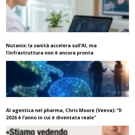
Nutanix: la sanità accelera sull’AI, ma
l’infrastruttura non è ancora pronta
AI agentica nel pharma, Chris Moore (Veeva): “Il
2026 è l’anno in cui è diventata reale”