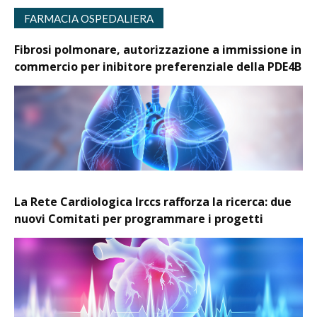
FARMACIA OSPEDALIERA
Fibrosi polmonare, autorizzazione a immissione in
commercio per inibitore preferenziale della PDE4B
La Rete Cardiologica Irccs rafforza la ricerca: due
nuovi Comitati per programmare i progetti