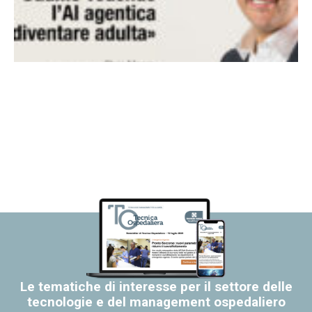
Le tematiche di interesse per il settore delle
tecnologie e del management ospedaliero