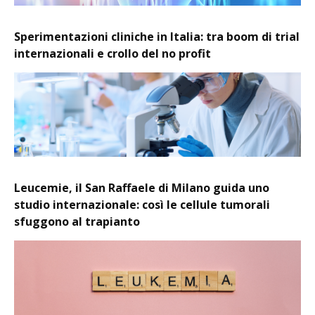
Sperimentazioni cliniche in Italia: tra boom di trial
internazionali e crollo del no profit
Leucemie, il San Raffaele di Milano guida uno
studio internazionale: così le cellule tumorali
sfuggono al trapianto