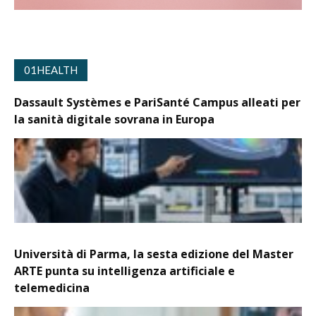
01HEALTH
Dassault Systèmes e PariSanté Campus alleati per
la sanità digitale sovrana in Europa
Università di Parma, la sesta edizione del Master
ARTE punta su intelligenza artificiale e
telemedicina