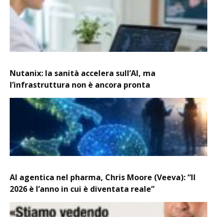
Nutanix: la sanità accelera sull’AI, ma
l’infrastruttura non è ancora pronta
AI agentica nel pharma, Chris Moore (Veeva): “Il
2026 è l’anno in cui è diventata reale”