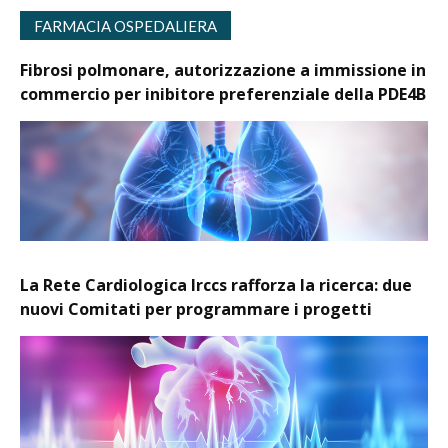
FARMACIA OSPEDALIERA
Fibrosi polmonare, autorizzazione a immissione in
commercio per inibitore preferenziale della PDE4B
La Rete Cardiologica Irccs rafforza la ricerca: due
nuovi Comitati per programmare i progetti