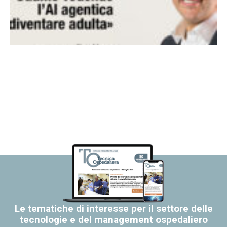
Le tematiche di interesse per il settore delle
tecnologie e del management ospedaliero