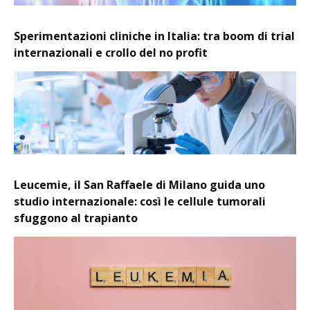
Sperimentazioni cliniche in Italia: tra boom di trial
internazionali e crollo del no profit
Leucemie, il San Raffaele di Milano guida uno
studio internazionale: così le cellule tumorali
sfuggono al trapianto