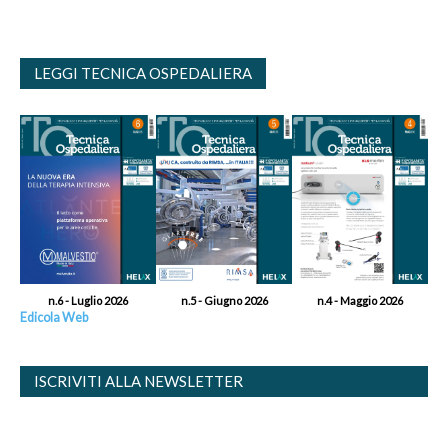
LEGGI TECNICA OSPEDALIERA
n.6 - Luglio 2026
n.5 - Giugno 2026
n.4 - Maggio 2026
Edicola Web
ISCRIVITI ALLA NEWSLETTER