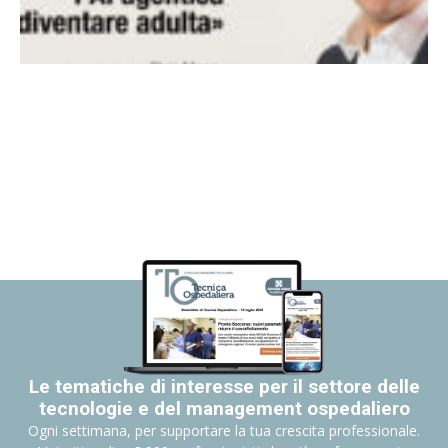
Le tematiche di interesse per il settore delle
tecnologie e del management ospedaliero
Ogni settimana, per supportare la tua crescita professionale.