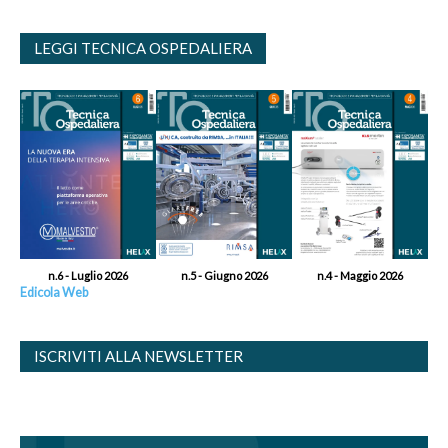
LEGGI TECNICA OSPEDALIERA
n.6 - Luglio 2026
n.5 - Giugno 2026
n.4 - Maggio 2026
Edicola Web
ISCRIVITI ALLA NEWSLETTER