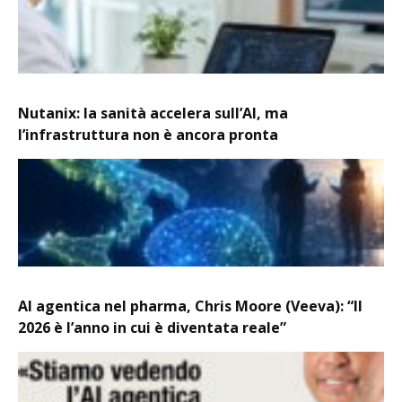
Nutanix: la sanità accelera sull’AI, ma
l’infrastruttura non è ancora pronta
AI agentica nel pharma, Chris Moore (Veeva): “Il
2026 è l’anno in cui è diventata reale”