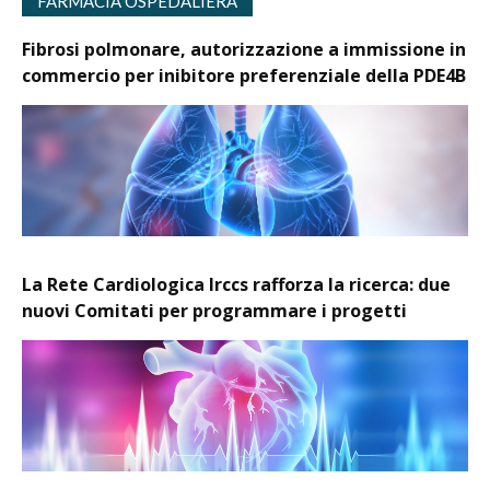
FARMACIA OSPEDALIERA
Fibrosi polmonare, autorizzazione a immissione in
commercio per inibitore preferenziale della PDE4B
La Rete Cardiologica Irccs rafforza la ricerca: due
nuovi Comitati per programmare i progetti