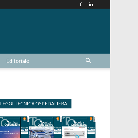
Editoriale
LEGGI TECNICA OSPEDALIERA