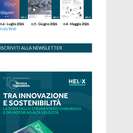
n.6 - Luglio 2026
n.5 - Giugno 2026
n.4 - Maggio 2026
icola Web
ISCRIVITI ALLA NEWSLETTER