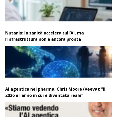
Nutanix: la sanità accelera sull’AI, ma
l’infrastruttura non è ancora pronta
AI agentica nel pharma, Chris Moore (Veeva): “Il
2026 è l’anno in cui è diventata reale”