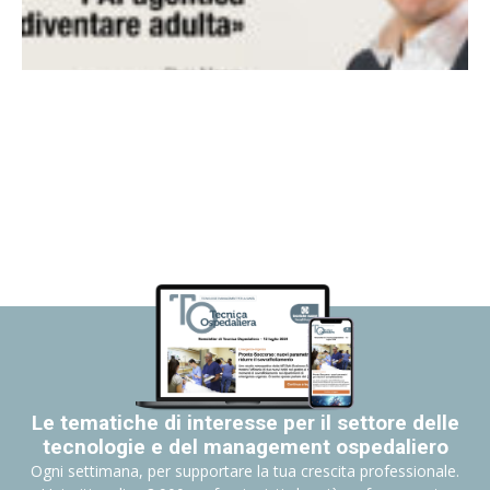
Le tematiche di interesse per il settore delle
tecnologie e del management ospedaliero
Ogni settimana, per supportare la tua crescita professionale.