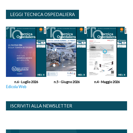
LEGGI TECNICA OSPEDALIERA
n.6 - Luglio 2026
n.5 - Giugno 2026
n.4 - Maggio 2026
Edicola Web
ISCRIVITI ALLA NEWSLETTER