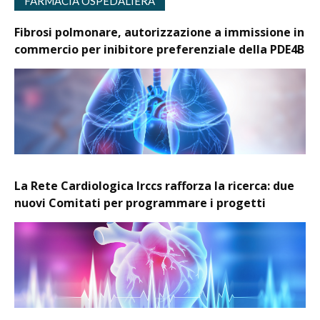
FARMACIA OSPEDALIERA
Fibrosi polmonare, autorizzazione a immissione in
commercio per inibitore preferenziale della PDE4B
La Rete Cardiologica Irccs rafforza la ricerca: due
nuovi Comitati per programmare i progetti