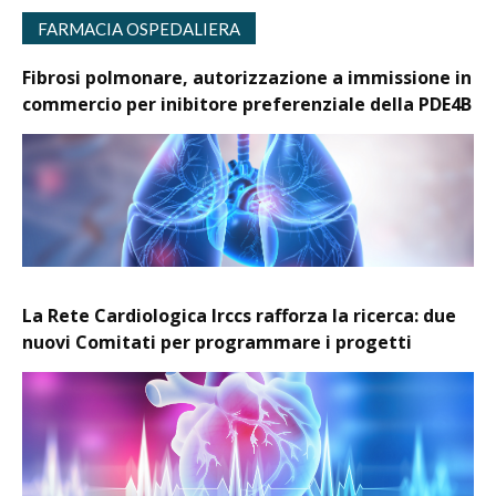
FARMACIA OSPEDALIERA
Fibrosi polmonare, autorizzazione a immissione in
commercio per inibitore preferenziale della PDE4B
La Rete Cardiologica Irccs rafforza la ricerca: due
nuovi Comitati per programmare i progetti