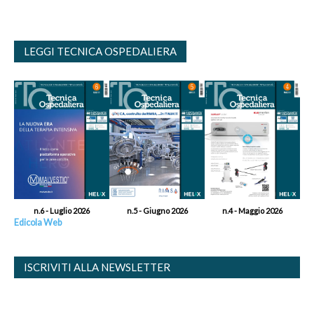
LEGGI TECNICA OSPEDALIERA
n.6 - Luglio 2026
n.5 - Giugno 2026
n.4 - Maggio 2026
Edicola Web
ISCRIVITI ALLA NEWSLETTER