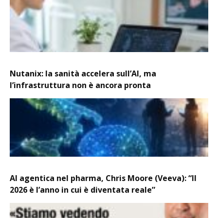
Nutanix: la sanità accelera sull’AI, ma
l’infrastruttura non è ancora pronta
AI agentica nel pharma, Chris Moore (Veeva): “Il
2026 è l’anno in cui è diventata reale”