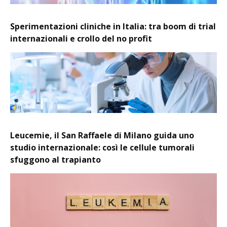
Sperimentazioni cliniche in Italia: tra boom di trial
internazionali e crollo del no profit
Leucemie, il San Raffaele di Milano guida uno
studio internazionale: così le cellule tumorali
sfuggono al trapianto