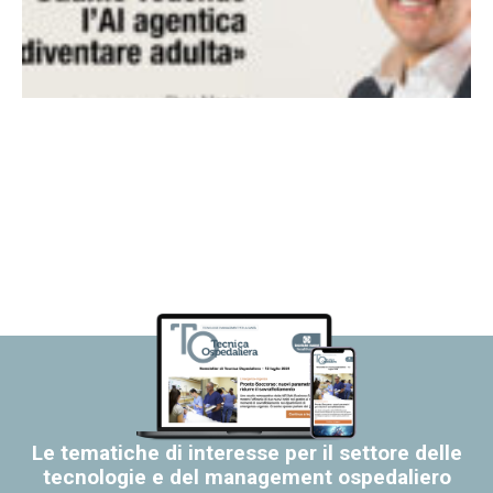
Le tematiche di interesse per il settore delle
tecnologie e del management ospedaliero