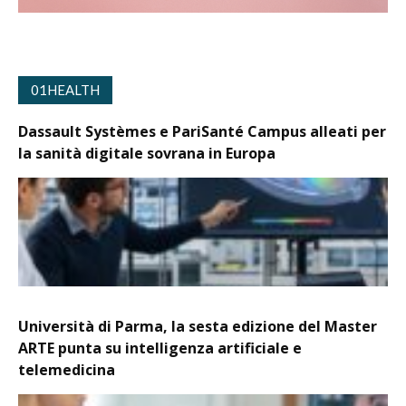
01HEALTH
Dassault Systèmes e PariSanté Campus alleati per
la sanità digitale sovrana in Europa
Università di Parma, la sesta edizione del Master
ARTE punta su intelligenza artificiale e
telemedicina