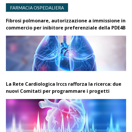
FARMACIA OSPEDALIERA
Fibrosi polmonare, autorizzazione a immissione in
commercio per inibitore preferenziale della PDE4B
La Rete Cardiologica Irccs rafforza la ricerca: due
nuovi Comitati per programmare i progetti