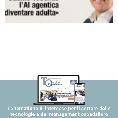
Le tematiche di interesse per il settore delle
tecnologie e del management ospedaliero