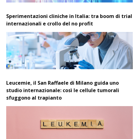
Sperimentazioni cliniche in Italia: tra boom di trial
internazionali e crollo del no profit
Leucemie, il San Raffaele di Milano guida uno
studio internazionale: così le cellule tumorali
sfuggono al trapianto