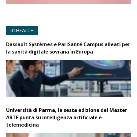
01HEALTH
Dassault Systèmes e PariSanté Campus alleati per
la sanità digitale sovrana in Europa
Università di Parma, la sesta edizione del Master
ARTE punta su intelligenza artificiale e
telemedicina