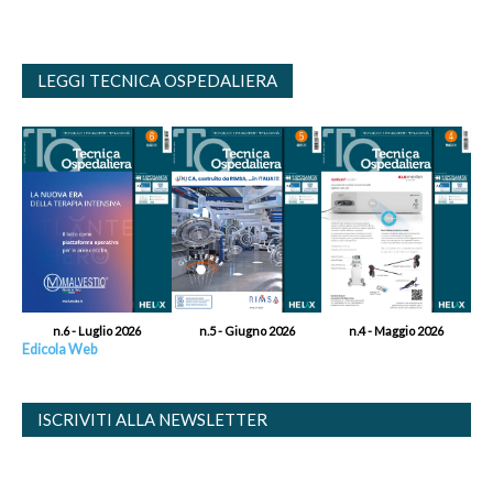
LEGGI TECNICA OSPEDALIERA
n.6 - Luglio 2026
n.5 - Giugno 2026
n.4 - Maggio 2026
Edicola Web
ISCRIVITI ALLA NEWSLETTER