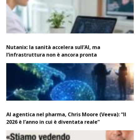
Nutanix: la sanità accelera sull’AI, ma
l’infrastruttura non è ancora pronta
AI agentica nel pharma, Chris Moore (Veeva): “Il
2026 è l’anno in cui è diventata reale”