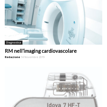
Diagnostica
RM nell’imaging cardiovascolare
Redazione
14 Novembre 2019