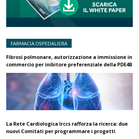
FARMACIA OSPEDALIERA
Fibrosi polmonare, autorizzazione a immissione in
commercio per inibitore preferenziale della PDE4B
La Rete Cardiologica Irccs rafforza la ricerca: due
nuovi Comitati per programmare i progetti