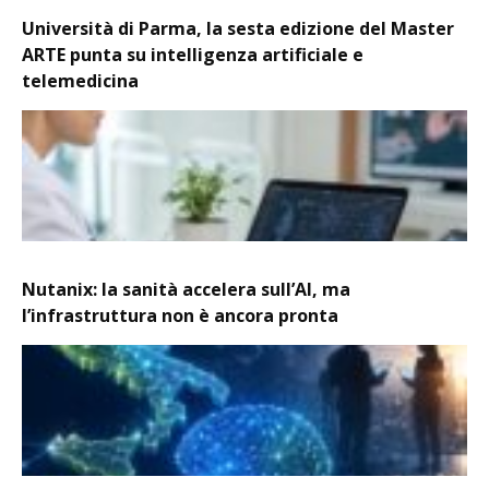
Università di Parma, la sesta edizione del Master
ARTE punta su intelligenza artificiale e
telemedicina
Nutanix: la sanità accelera sull’AI, ma
l’infrastruttura non è ancora pronta