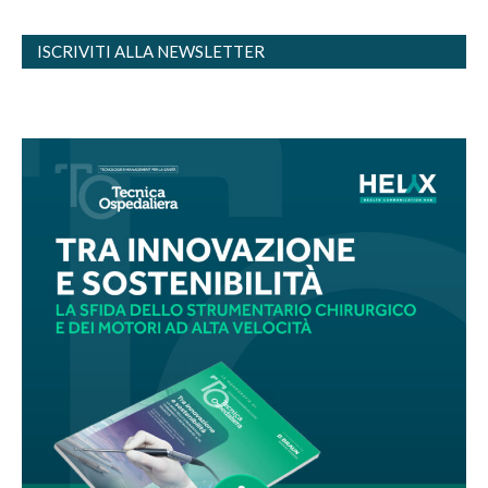
ISCRIVITI ALLA NEWSLETTER