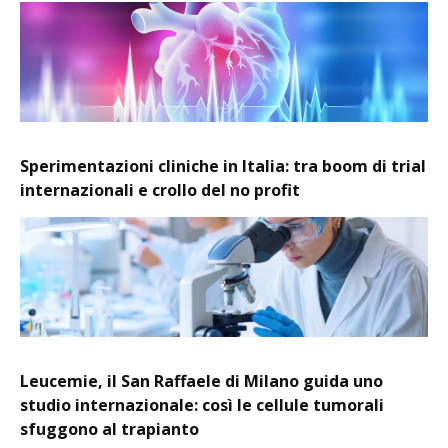
Sperimentazioni cliniche in Italia: tra boom di trial
internazionali e crollo del no profit
Leucemie, il San Raffaele di Milano guida uno
studio internazionale: così le cellule tumorali
sfuggono al trapianto