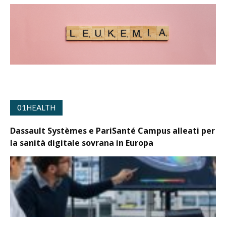
01HEALTH
Dassault Systèmes e PariSanté Campus alleati per
la sanità digitale sovrana in Europa