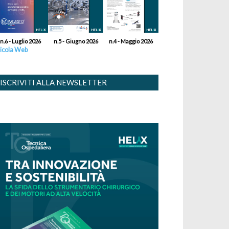
n.6 - Luglio 2026
n.5 - Giugno 2026
n.4 - Maggio 2026
icola Web
ISCRIVITI ALLA NEWSLETTER