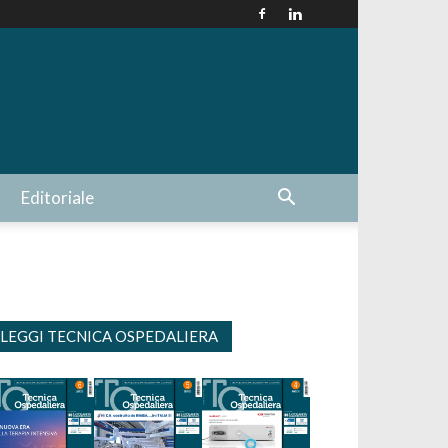
Editoriale
LEGGI TECNICA OSPEDALIERA