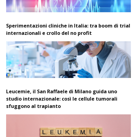
Sperimentazioni cliniche in Italia: tra boom di trial
internazionali e crollo del no profit
Leucemie, il San Raffaele di Milano guida uno
studio internazionale: così le cellule tumorali
sfuggono al trapianto