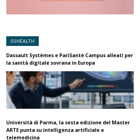
01HEALTH
Dassault Systèmes e PariSanté Campus alleati per
la sanità digitale sovrana in Europa
Università di Parma, la sesta edizione del Master
ARTE punta su intelligenza artificiale e
telemedicina