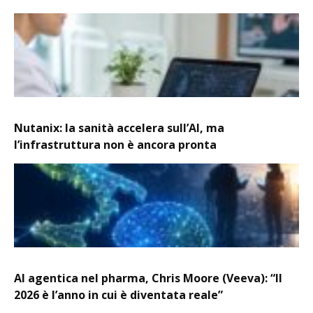
Nutanix: la sanità accelera sull’AI, ma
l’infrastruttura non è ancora pronta
AI agentica nel pharma, Chris Moore (Veeva): “Il
2026 è l’anno in cui è diventata reale”