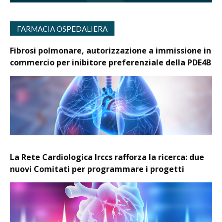
FARMACIA OSPEDALIERA
Fibrosi polmonare, autorizzazione a immissione in
commercio per inibitore preferenziale della PDE4B
La Rete Cardiologica Irccs rafforza la ricerca: due
nuovi Comitati per programmare i progetti