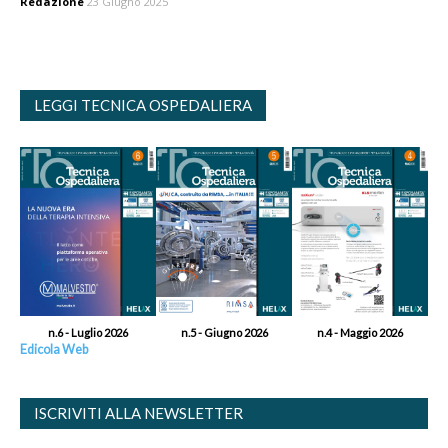
Redazione
23 Giugno 2025
LEGGI TECNICA OSPEDALIERA
n.6 - Luglio 2026
n.5 - Giugno 2026
n.4 - Maggio 2026
Edicola Web
ISCRIVITI ALLA NEWSLETTER