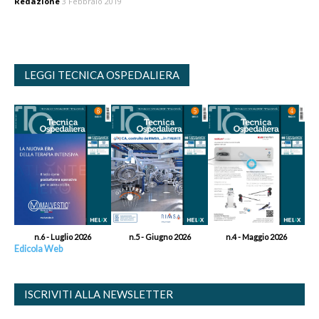
Redazione
3 Febbraio 2019
LEGGI TECNICA OSPEDALIERA
n.6 - Luglio 2026
n.5 - Giugno 2026
n.4 - Maggio 2026
Edicola Web
ISCRIVITI ALLA NEWSLETTER