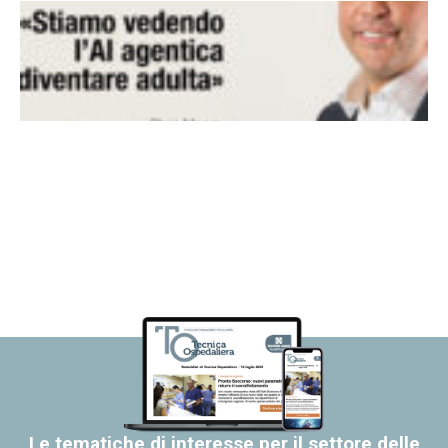
Le tematiche di interesse per il settore delle