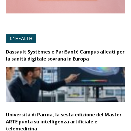
01HEALTH
Dassault Systèmes e PariSanté Campus alleati per
la sanità digitale sovrana in Europa
Università di Parma, la sesta edizione del Master
ARTE punta su intelligenza artificiale e
telemedicina