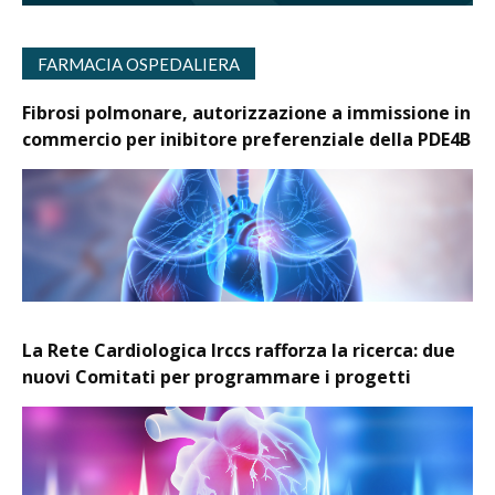
FARMACIA OSPEDALIERA
Fibrosi polmonare, autorizzazione a immissione in
commercio per inibitore preferenziale della PDE4B
La Rete Cardiologica Irccs rafforza la ricerca: due
nuovi Comitati per programmare i progetti