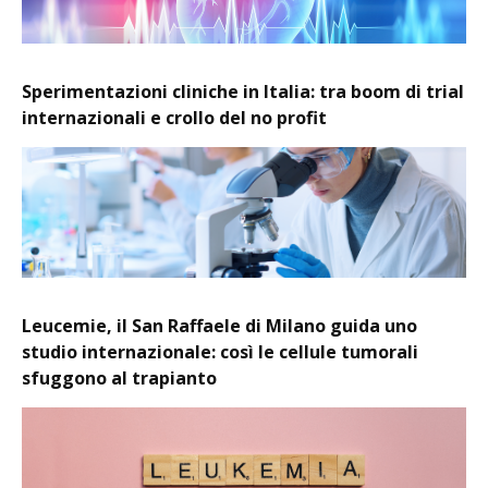
Sperimentazioni cliniche in Italia: tra boom di trial
internazionali e crollo del no profit
Leucemie, il San Raffaele di Milano guida uno
studio internazionale: così le cellule tumorali
sfuggono al trapianto