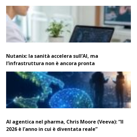
Nutanix: la sanità accelera sull’AI, ma
l’infrastruttura non è ancora pronta
AI agentica nel pharma, Chris Moore (Veeva): “Il
2026 è l’anno in cui è diventata reale”