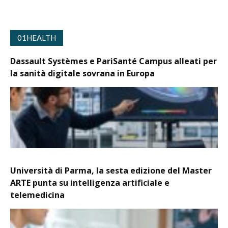
01HEALTH
Dassault Systèmes e PariSanté Campus alleati per
la sanità digitale sovrana in Europa
Università di Parma, la sesta edizione del Master
ARTE punta su intelligenza artificiale e
telemedicina