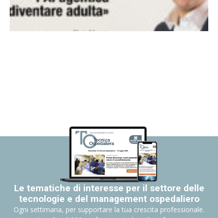
Le tematiche di interesse per il settore delle
tecnologie e del management ospedaliero
Ogni settimana, per supportare la tua crescita professionale.