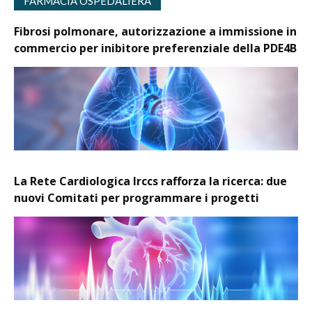
FARMACIA OSPEDALIERA
Fibrosi polmonare, autorizzazione a immissione in
commercio per inibitore preferenziale della PDE4B
La Rete Cardiologica Irccs rafforza la ricerca: due
nuovi Comitati per programmare i progetti