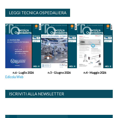
LEGGI TECNICA OSPEDALIERA
n.6 - Luglio 2026
n.5 - Giugno 2026
n.4 - Maggio 2026
Edicola Web
ISCRIVITI ALLA NEWSLETTER