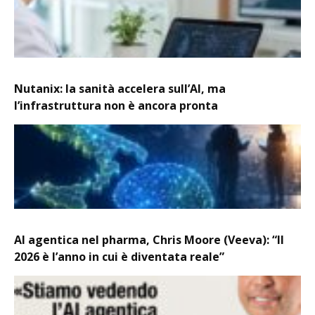
Nutanix: la sanità accelera sull’AI, ma
l’infrastruttura non è ancora pronta
AI agentica nel pharma, Chris Moore (Veeva): “Il
2026 è l’anno in cui è diventata reale”