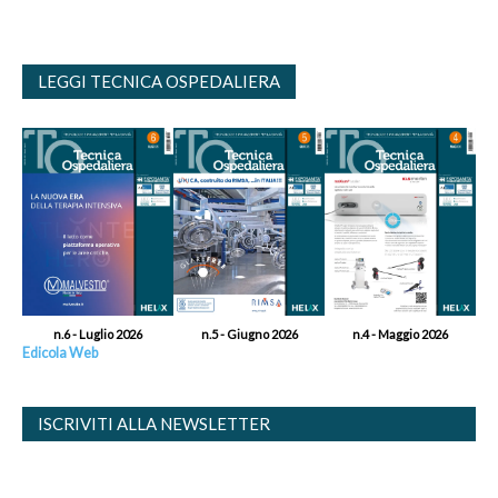
LEGGI TECNICA OSPEDALIERA
n.6 - Luglio 2026
n.5 - Giugno 2026
n.4 - Maggio 2026
Edicola Web
ISCRIVITI ALLA NEWSLETTER