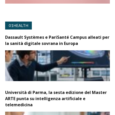
01HEALTH
Dassault Systèmes e PariSanté Campus alleati per
la sanità digitale sovrana in Europa
Università di Parma, la sesta edizione del Master
ARTE punta su intelligenza artificiale e
telemedicina