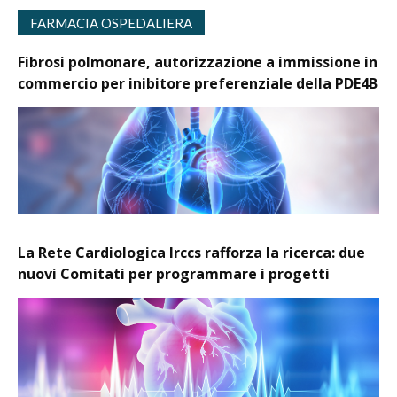
FARMACIA OSPEDALIERA
Fibrosi polmonare, autorizzazione a immissione in
commercio per inibitore preferenziale della PDE4B
La Rete Cardiologica Irccs rafforza la ricerca: due
nuovi Comitati per programmare i progetti