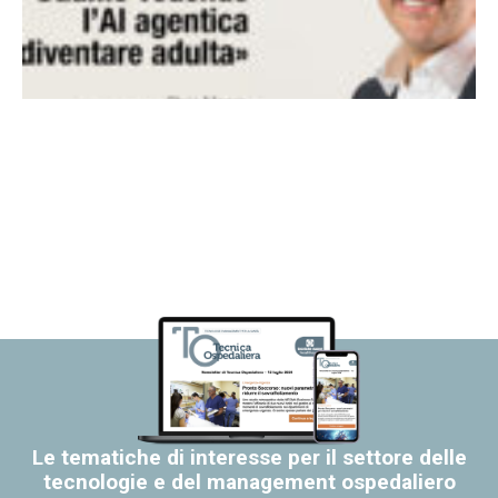
Le tematiche di interesse per il settore delle
tecnologie e del management ospedaliero