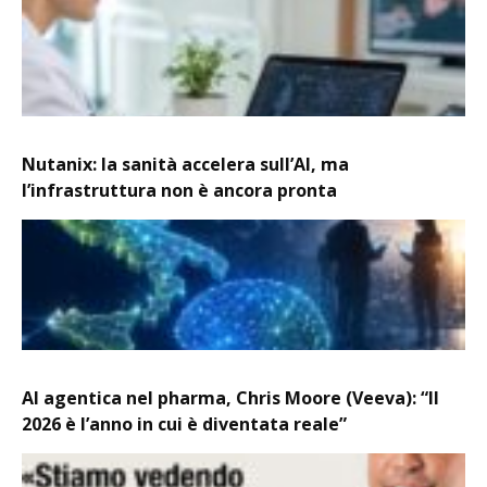
Nutanix: la sanità accelera sull’AI, ma
l’infrastruttura non è ancora pronta
AI agentica nel pharma, Chris Moore (Veeva): “Il
2026 è l’anno in cui è diventata reale”