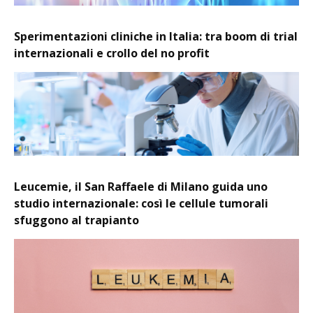
Sperimentazioni cliniche in Italia: tra boom di trial
internazionali e crollo del no profit
Leucemie, il San Raffaele di Milano guida uno
studio internazionale: così le cellule tumorali
sfuggono al trapianto