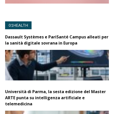
01HEALTH
Dassault Systèmes e PariSanté Campus alleati per
la sanità digitale sovrana in Europa
Università di Parma, la sesta edizione del Master
ARTE punta su intelligenza artificiale e
telemedicina