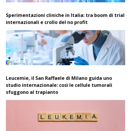
Sperimentazioni cliniche in Italia: tra boom di trial
internazionali e crollo del no profit
Leucemie, il San Raffaele di Milano guida uno
studio internazionale: così le cellule tumorali
sfuggono al trapianto