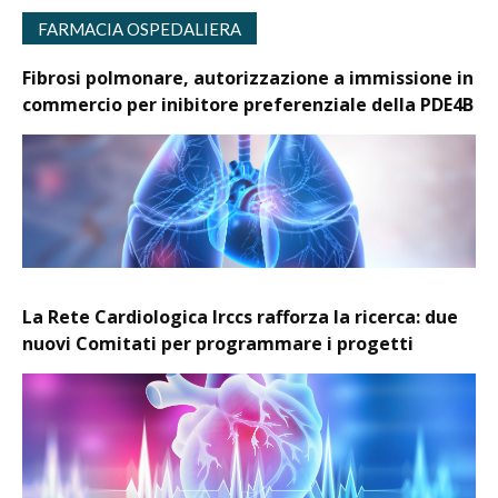
FARMACIA OSPEDALIERA
Fibrosi polmonare, autorizzazione a immissione in
commercio per inibitore preferenziale della PDE4B
La Rete Cardiologica Irccs rafforza la ricerca: due
nuovi Comitati per programmare i progetti