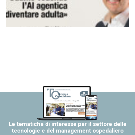
Le tematiche di interesse per il settore delle
tecnologie e del management ospedaliero