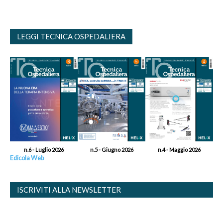
LEGGI TECNICA OSPEDALIERA
n.6 - Luglio 2026
n.5 - Giugno 2026
n.4 - Maggio 2026
Edicola Web
ISCRIVITI ALLA NEWSLETTER