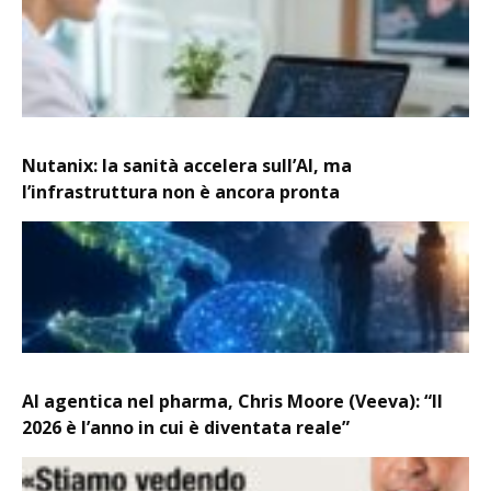
Nutanix: la sanità accelera sull’AI, ma
l’infrastruttura non è ancora pronta
AI agentica nel pharma, Chris Moore (Veeva): “Il
2026 è l’anno in cui è diventata reale”