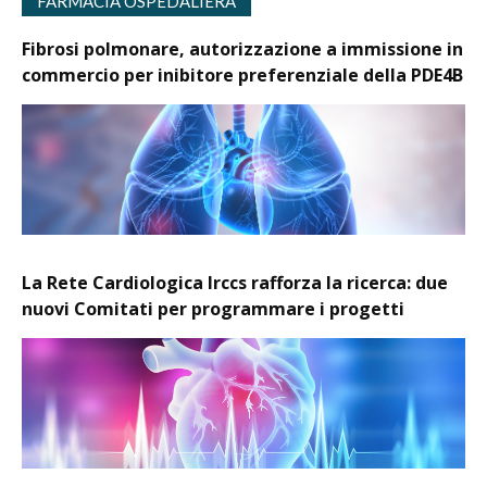
FARMACIA OSPEDALIERA
Fibrosi polmonare, autorizzazione a immissione in
commercio per inibitore preferenziale della PDE4B
La Rete Cardiologica Irccs rafforza la ricerca: due
nuovi Comitati per programmare i progetti