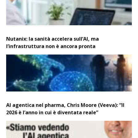
Nutanix: la sanità accelera sull’AI, ma
l’infrastruttura non è ancora pronta
AI agentica nel pharma, Chris Moore (Veeva): “Il
2026 è l’anno in cui è diventata reale”