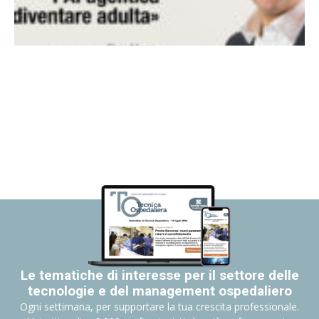
Le tematiche di interesse per il settore delle
tecnologie e del management ospedaliero
Ogni settimana, per supportare la tua crescita professionale.