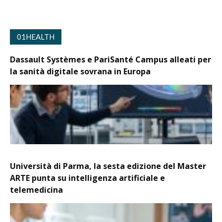
01HEALTH
Dassault Systèmes e PariSanté Campus alleati per
la sanità digitale sovrana in Europa
Università di Parma, la sesta edizione del Master
ARTE punta su intelligenza artificiale e
telemedicina