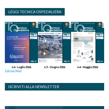
LEGGI TECNICA OSPEDALIERA
n.6 - Luglio 2026
n.5 - Giugno 2026
n.4 - Maggio 2026
Edicola Web
ISCRIVITI ALLA NEWSLETTER