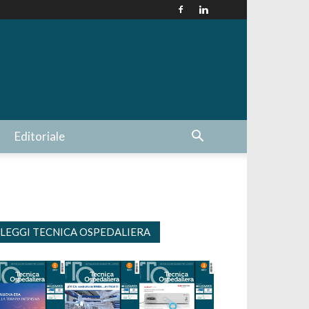
Editoriale
LEGGI TECNICA OSPEDALIERA