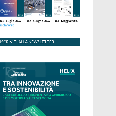
n.6 - Luglio 2026
n.5 - Giugno 2026
n.4 - Maggio 2026
icola Web
ISCRIVITI ALLA NEWSLETTER