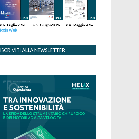
n.6 - Luglio 2026
n.5 - Giugno 2026
n.4 - Maggio 2026
icola Web
ISCRIVITI ALLA NEWSLETTER