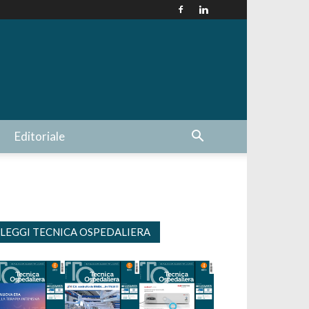
Editoriale
LEGGI TECNICA OSPEDALIERA