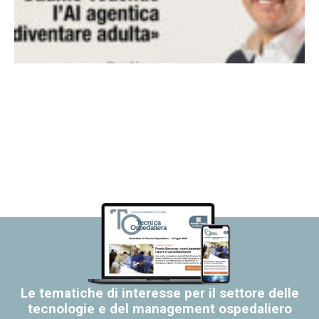
Le tematiche di interesse per il settore delle
tecnologie e del management ospedaliero