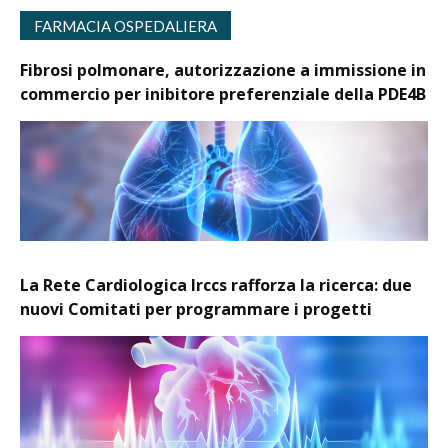
FARMACIA OSPEDALIERA
Fibrosi polmonare, autorizzazione a immissione in
commercio per inibitore preferenziale della PDE4B
La Rete Cardiologica Irccs rafforza la ricerca: due
nuovi Comitati per programmare i progetti