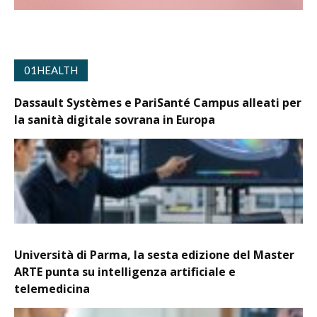
01HEALTH
Dassault Systèmes e PariSanté Campus alleati per
la sanità digitale sovrana in Europa
Università di Parma, la sesta edizione del Master
ARTE punta su intelligenza artificiale e
telemedicina