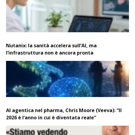
Nutanix: la sanità accelera sull’AI, ma
l’infrastruttura non è ancora pronta
AI agentica nel pharma, Chris Moore (Veeva): “Il
2026 è l’anno in cui è diventata reale”