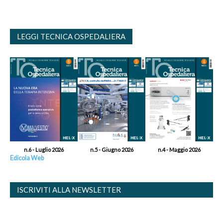
LEGGI TECNICA OSPEDALIERA
n.6 - Luglio 2026
n.5 - Giugno 2026
n.4 - Maggio 2026
Edicola Web
ISCRIVITI ALLA NEWSLETTER