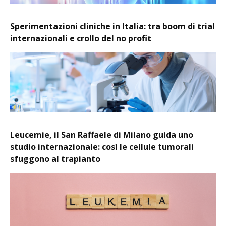
Sperimentazioni cliniche in Italia: tra boom di trial
internazionali e crollo del no profit
Leucemie, il San Raffaele di Milano guida uno
studio internazionale: così le cellule tumorali
sfuggono al trapianto