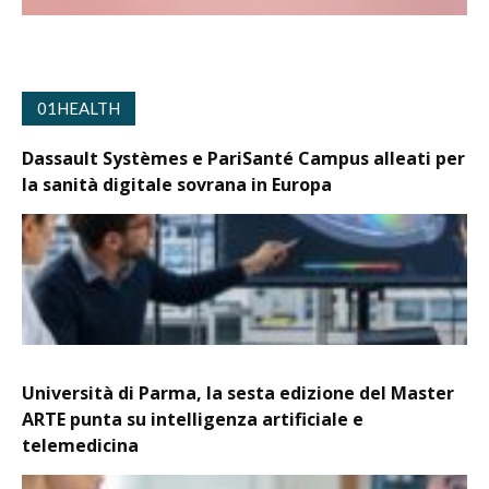
01HEALTH
Dassault Systèmes e PariSanté Campus alleati per
la sanità digitale sovrana in Europa
Università di Parma, la sesta edizione del Master
ARTE punta su intelligenza artificiale e
telemedicina