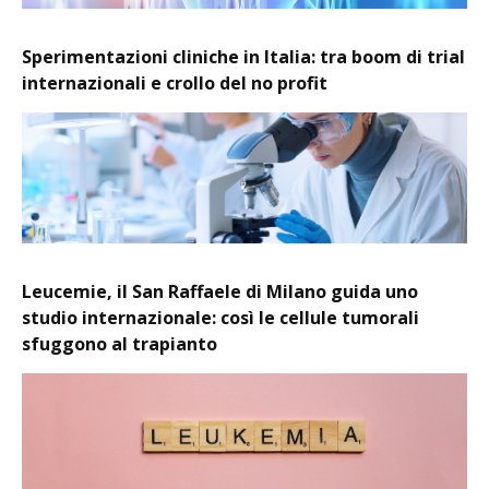
Sperimentazioni cliniche in Italia: tra boom di trial
internazionali e crollo del no profit
Leucemie, il San Raffaele di Milano guida uno
studio internazionale: così le cellule tumorali
sfuggono al trapianto