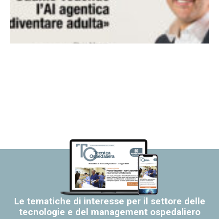
Le tematiche di interesse per il settore delle
tecnologie e del management ospedaliero