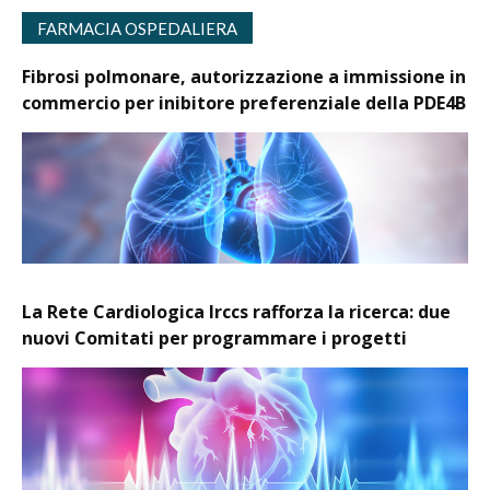
FARMACIA OSPEDALIERA
Fibrosi polmonare, autorizzazione a immissione in
commercio per inibitore preferenziale della PDE4B
La Rete Cardiologica Irccs rafforza la ricerca: due
nuovi Comitati per programmare i progetti