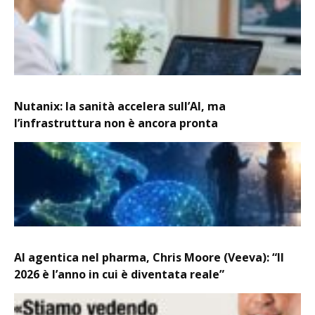
Nutanix: la sanità accelera sull’AI, ma
l’infrastruttura non è ancora pronta
AI agentica nel pharma, Chris Moore (Veeva): “Il
2026 è l’anno in cui è diventata reale”