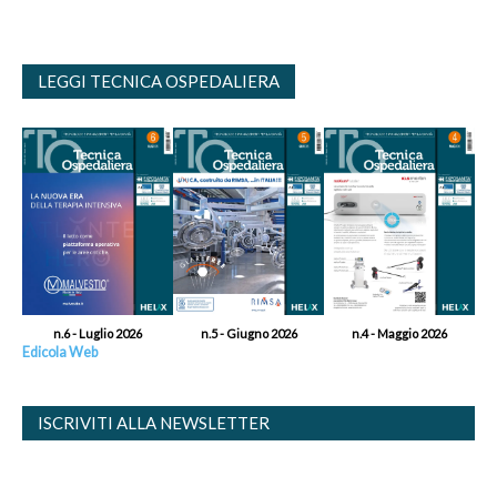
LEGGI TECNICA OSPEDALIERA
n.6 - Luglio 2026
n.5 - Giugno 2026
n.4 - Maggio 2026
Edicola Web
ISCRIVITI ALLA NEWSLETTER