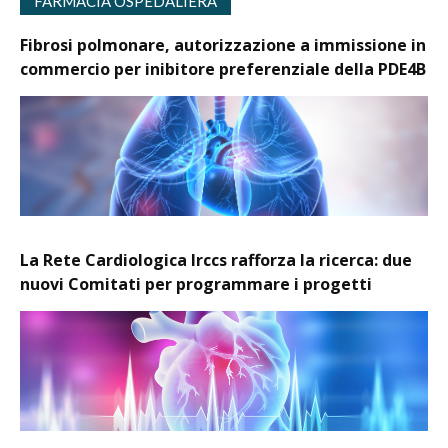
FARMACIA OSPEDALIERA
Fibrosi polmonare, autorizzazione a immissione in
commercio per inibitore preferenziale della PDE4B
La Rete Cardiologica Irccs rafforza la ricerca: due
nuovi Comitati per programmare i progetti