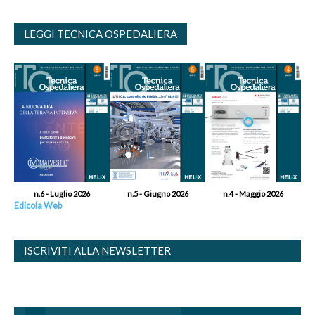
LEGGI TECNICA OSPEDALIERA
n.6 - Luglio 2026
n.5 - Giugno 2026
n.4 - Maggio 2026
Edicola Web
ISCRIVITI ALLA NEWSLETTER