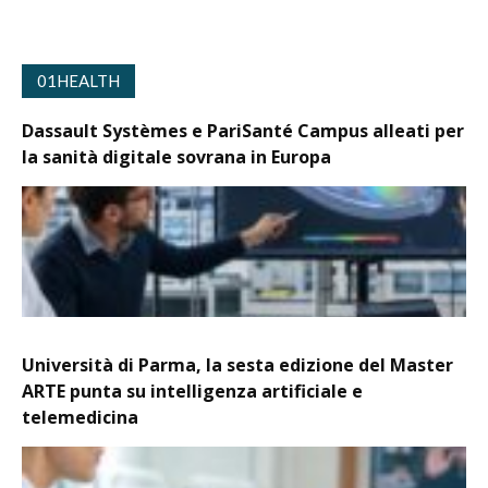
01HEALTH
Dassault Systèmes e PariSanté Campus alleati per
la sanità digitale sovrana in Europa
Università di Parma, la sesta edizione del Master
ARTE punta su intelligenza artificiale e
telemedicina