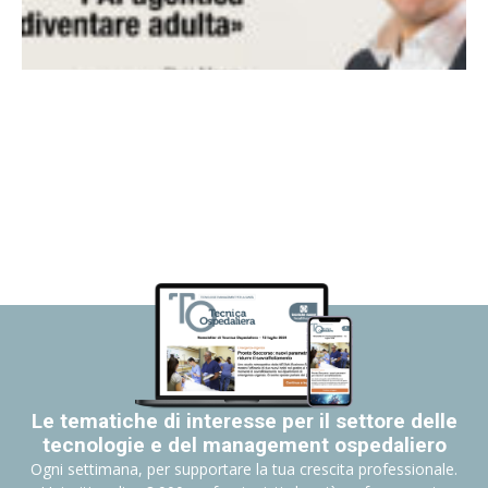
Le tematiche di interesse per il settore delle
tecnologie e del management ospedaliero
Ogni settimana, per supportare la tua crescita professionale.