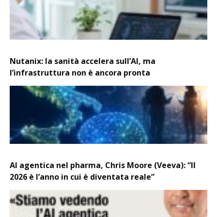
Nutanix: la sanità accelera sull’AI, ma
l’infrastruttura non è ancora pronta
AI agentica nel pharma, Chris Moore (Veeva): “Il
2026 è l’anno in cui è diventata reale”