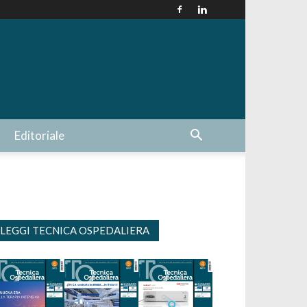
Editoriale
LEGGI TECNICA OSPEDALIERA