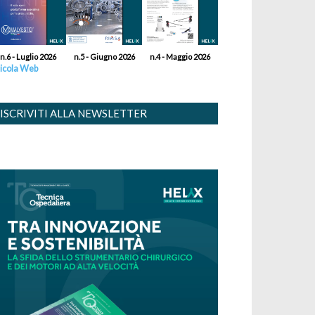
n.6 - Luglio 2026
n.5 - Giugno 2026
n.4 - Maggio 2026
icola Web
ISCRIVITI ALLA NEWSLETTER