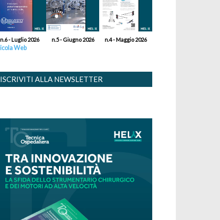
n.6 - Luglio 2026
n.5 - Giugno 2026
n.4 - Maggio 2026
icola Web
ISCRIVITI ALLA NEWSLETTER