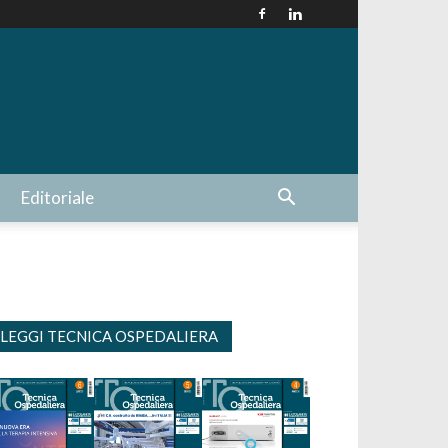
Editoriale
LEGGI TECNICA OSPEDALIERA