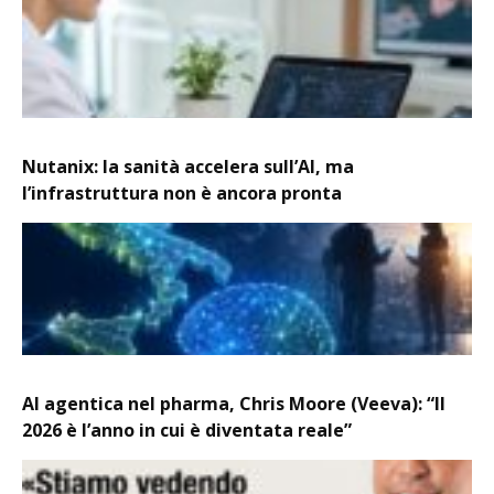
Nutanix: la sanità accelera sull’AI, ma
l’infrastruttura non è ancora pronta
AI agentica nel pharma, Chris Moore (Veeva): “Il
2026 è l’anno in cui è diventata reale”