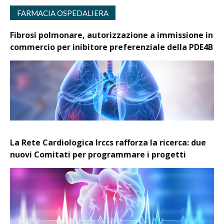
FARMACIA OSPEDALIERA
Fibrosi polmonare, autorizzazione a immissione in
commercio per inibitore preferenziale della PDE4B
La Rete Cardiologica Irccs rafforza la ricerca: due
nuovi Comitati per programmare i progetti