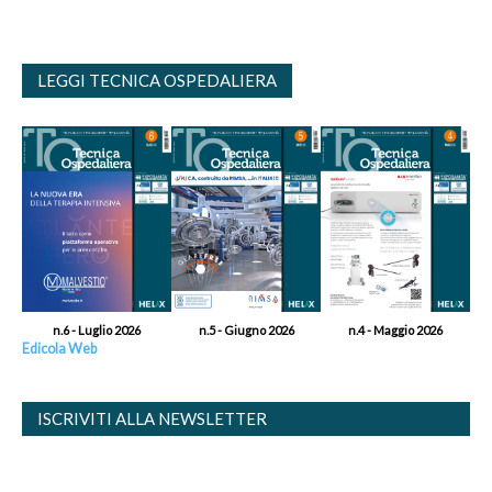
LEGGI TECNICA OSPEDALIERA
n.6 - Luglio 2026
n.5 - Giugno 2026
n.4 - Maggio 2026
Edicola Web
ISCRIVITI ALLA NEWSLETTER