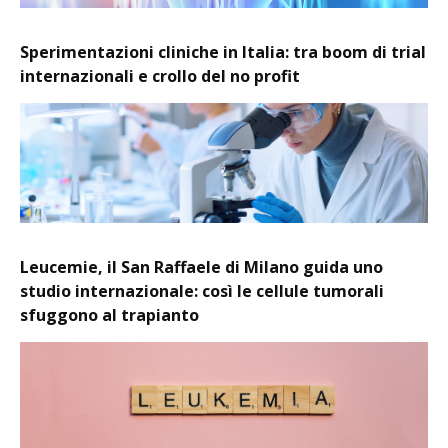
Sperimentazioni cliniche in Italia: tra boom di trial
internazionali e crollo del no profit
Leucemie, il San Raffaele di Milano guida uno
studio internazionale: così le cellule tumorali
sfuggono al trapianto