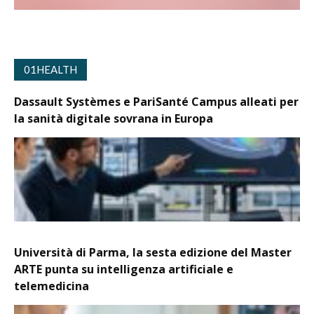
01HEALTH
Dassault Systèmes e PariSanté Campus alleati per
la sanità digitale sovrana in Europa
Università di Parma, la sesta edizione del Master
ARTE punta su intelligenza artificiale e
telemedicina