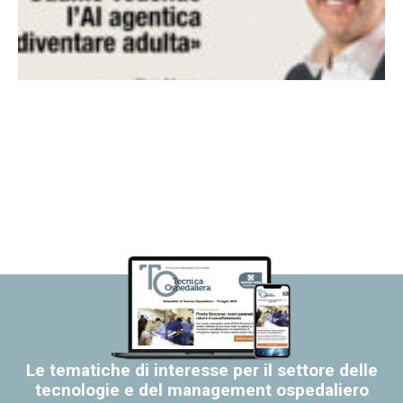
Le tematiche di interesse per il settore delle
tecnologie e del management ospedaliero