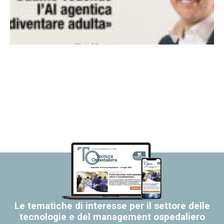
Le tematiche di interesse per il settore delle
tecnologie e del management ospedaliero