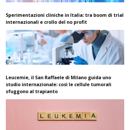
Sperimentazioni cliniche in Italia: tra boom di trial
internazionali e crollo del no profit
Leucemie, il San Raffaele di Milano guida uno
studio internazionale: così le cellule tumorali
sfuggono al trapianto