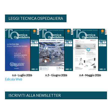
LEGGI TECNICA OSPEDALIERA
n.6 - Luglio 2026
n.5 - Giugno 2026
n.4 - Maggio 2026
Edicola Web
ISCRIVITI ALLA NEWSLETTER