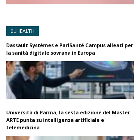
01HEALTH
Dassault Systèmes e PariSanté Campus alleati per
la sanità digitale sovrana in Europa
Università di Parma, la sesta edizione del Master
ARTE punta su intelligenza artificiale e
telemedicina