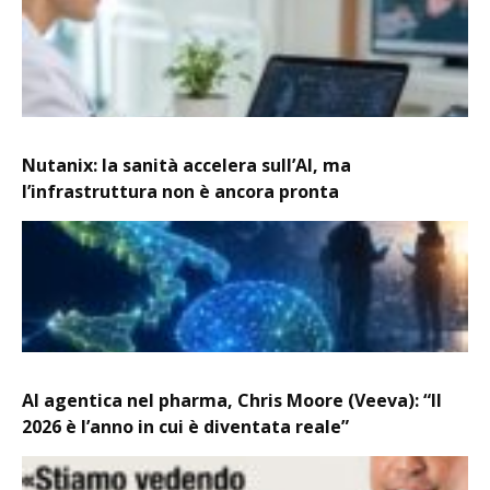
Nutanix: la sanità accelera sull’AI, ma
l’infrastruttura non è ancora pronta
AI agentica nel pharma, Chris Moore (Veeva): “Il
2026 è l’anno in cui è diventata reale”