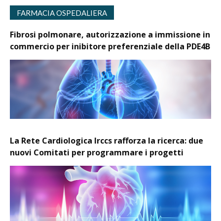
FARMACIA OSPEDALIERA
Fibrosi polmonare, autorizzazione a immissione in
commercio per inibitore preferenziale della PDE4B
La Rete Cardiologica Irccs rafforza la ricerca: due
nuovi Comitati per programmare i progetti