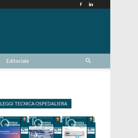
Editoriale
LEGGI TECNICA OSPEDALIERA