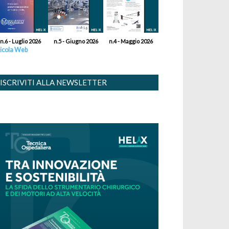
n.6 - Luglio 2026
n.5 - Giugno 2026
n.4 - Maggio 2026
icola Web
ISCRIVITI ALLA NEWSLETTER