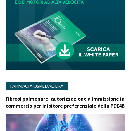
FARMACIA OSPEDALIERA
Fibrosi polmonare, autorizzazione a immissione in
commercio per inibitore preferenziale della PDE4B