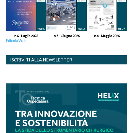
n.6 - Luglio 2026
n.5 - Giugno 2026
n.4 - Maggio 2026
Edicola Web
ISCRIVITI ALLA NEWSLETTER