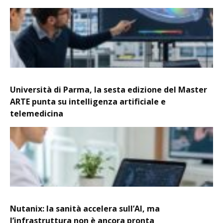
Università di Parma, la sesta edizione del Master
ARTE punta su intelligenza artificiale e
telemedicina
Nutanix: la sanità accelera sull’AI, ma
l’infrastruttura non è ancora pronta