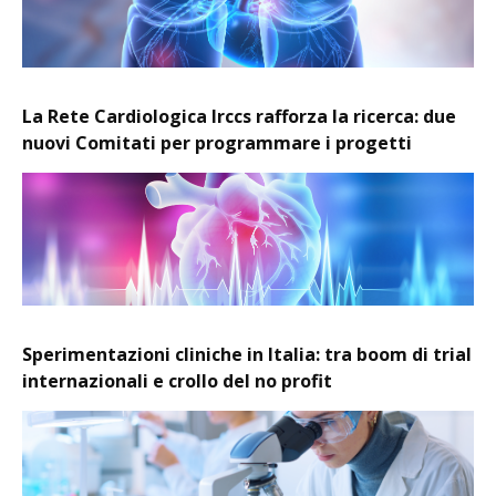
La Rete Cardiologica Irccs rafforza la ricerca: due
nuovi Comitati per programmare i progetti
Sperimentazioni cliniche in Italia: tra boom di trial
internazionali e crollo del no profit