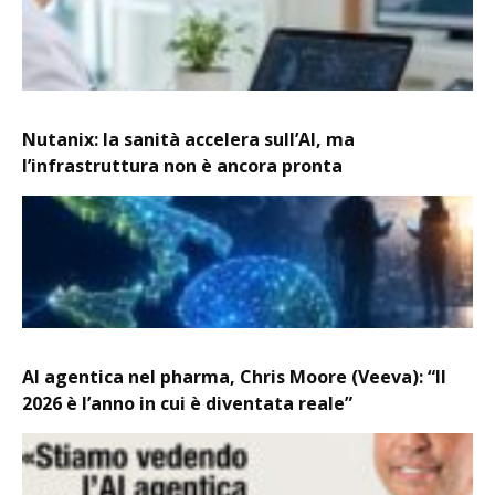
Nutanix: la sanità accelera sull’AI, ma
l’infrastruttura non è ancora pronta
AI agentica nel pharma, Chris Moore (Veeva): “Il
2026 è l’anno in cui è diventata reale”