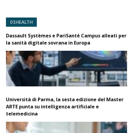
01HEALTH
Dassault Systèmes e PariSanté Campus alleati per
la sanità digitale sovrana in Europa
Università di Parma, la sesta edizione del Master
ARTE punta su intelligenza artificiale e
telemedicina