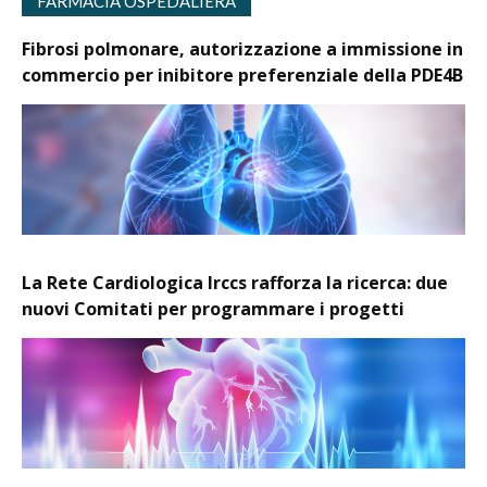
FARMACIA OSPEDALIERA
Fibrosi polmonare, autorizzazione a immissione in
commercio per inibitore preferenziale della PDE4B
La Rete Cardiologica Irccs rafforza la ricerca: due
nuovi Comitati per programmare i progetti