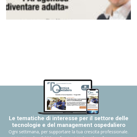
Le tematiche di interesse per il settore delle
tecnologie e del management ospedaliero
Ogni settimana, per supportare la tua crescita professionale.