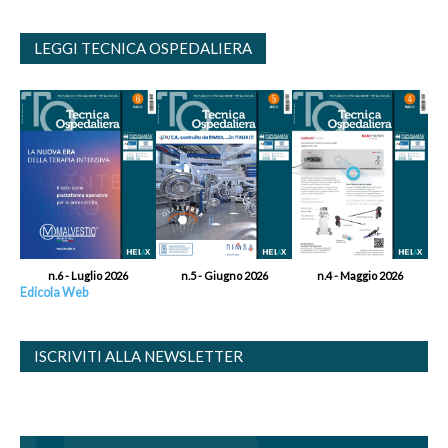
LEGGI TECNICA OSPEDALIERA
n.6 - Luglio 2026
n.5 - Giugno 2026
n.4 - Maggio 2026
Edicola Web
ISCRIVITI ALLA NEWSLETTER