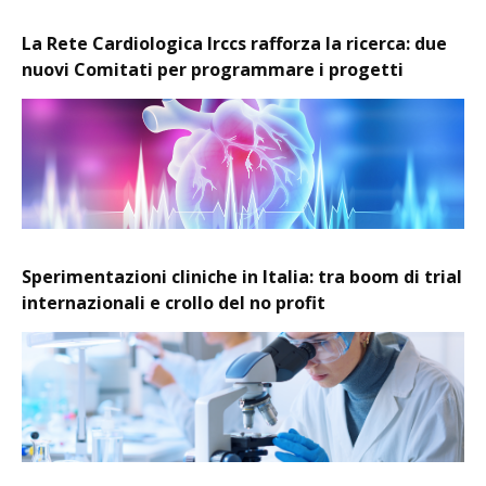
La Rete Cardiologica Irccs rafforza la ricerca: due
nuovi Comitati per programmare i progetti
Sperimentazioni cliniche in Italia: tra boom di trial
internazionali e crollo del no profit