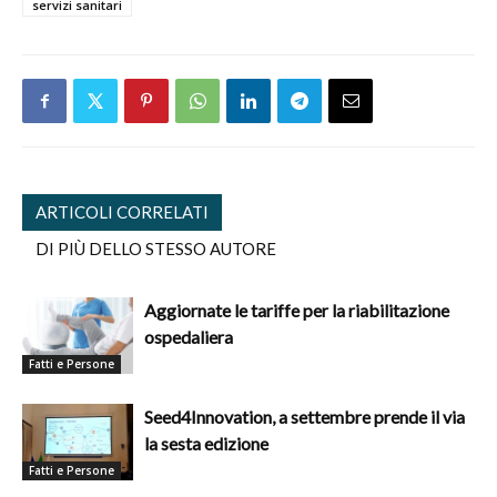
servizi sanitari
ARTICOLI CORRELATI
DI PIÙ DELLO STESSO AUTORE
Aggiornate le tariffe per la riabilitazione
ospedaliera
Fatti e Persone
Seed4Innovation, a settembre prende il via
la sesta edizione
Fatti e Persone