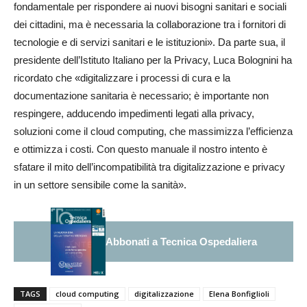
fondamentale per rispondere ai nuovi bisogni sanitari e sociali
dei cittadini, ma è necessaria la collaborazione tra i fornitori di
tecnologie e di servizi sanitari e le istituzioni». Da parte sua, il
presidente dell’Istituto Italiano per la Privacy, Luca Bolognini ha
ricordato che «digitalizzare i processi di cura e la
documentazione sanitaria è necessario; è importante non
respingere, adducendo impedimenti legati alla privacy,
soluzioni come il cloud computing, che massimizza l’efficienza
e ottimizza i costi. Con questo manuale il nostro intento è
sfatare il mito dell’incompatibilità tra digitalizzazione e privacy
in un settore sensibile come la sanità».
Abbonati a Tecnica Ospedaliera
TAGS
cloud computing
digitalizzazione
Elena Bonfiglioli