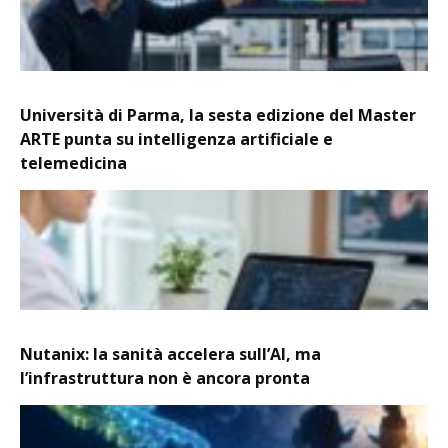
Università di Parma, la sesta edizione del Master
ARTE punta su intelligenza artificiale e
telemedicina
Nutanix: la sanità accelera sull’AI, ma
l’infrastruttura non è ancora pronta