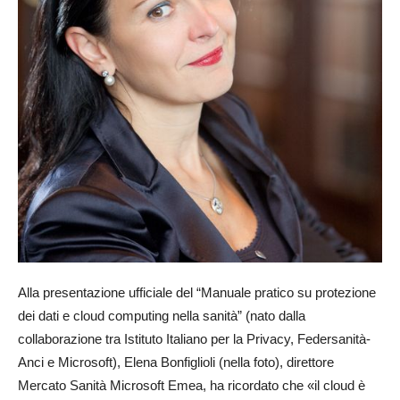
Alla presentazione ufficiale del “Manuale pratico su protezione
dei dati e cloud computing nella sanità” (nato dalla
collaborazione tra Istituto Italiano per la Privacy, Federsanità-
Anci e Microsoft), Elena Bonfiglioli (nella foto), direttore
Mercato Sanità Microsoft Emea, ha ricordato che «il cloud è