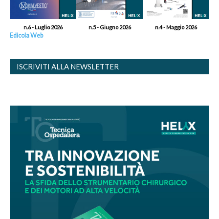
n.6 - Luglio 2026
n.5 - Giugno 2026
n.4 - Maggio 2026
Edicola Web
ISCRIVITI ALLA NEWSLETTER