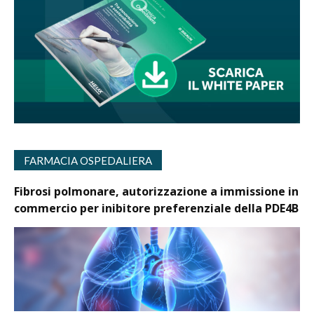
FARMACIA OSPEDALIERA
Fibrosi polmonare, autorizzazione a immissione in
commercio per inibitore preferenziale della PDE4B