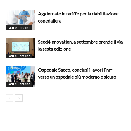
Aggiornate le tariffe per la riabilitazione
ospedaliera
Fatti e Persone
Seed4Innovation, a settembre prende il via
la sesta edizione
Fatti e Persone
Ospedale Sacco, conclusi i lavori Pnrr:
verso un ospedale più moderno e sicuro
Fatti e Persone