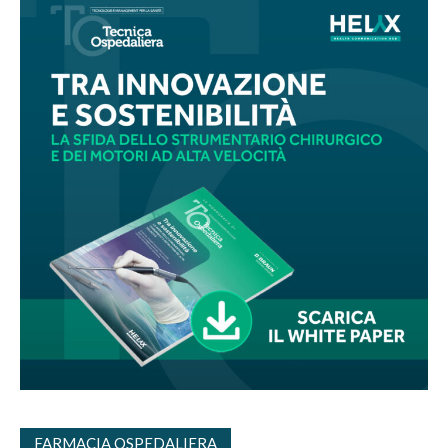
FARMACIA OSPEDALIERA