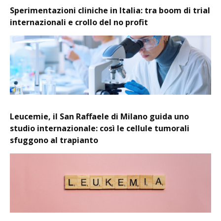
Sperimentazioni cliniche in Italia: tra boom di trial
internazionali e crollo del no profit
Leucemie, il San Raffaele di Milano guida uno
studio internazionale: così le cellule tumorali
sfuggono al trapianto