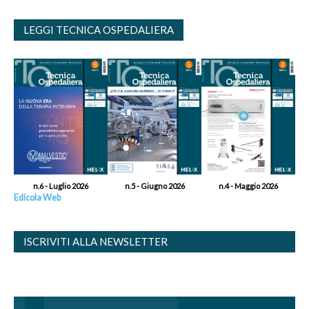
LEGGI TECNICA OSPEDALIERA
n.6 - Luglio 2026
n.5 - Giugno 2026
n.4 - Maggio 2026
Edicola Web
ISCRIVITI ALLA NEWSLETTER