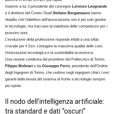
Insieme a lui, il presidente del convegno
Lorenzo Leogrande
e il direttore del Centro Studi
Stefano Bergamasco
hanno
ribadito che l’obiettivo dell’associazione non è più solo gestire
le tecnologie, ma tracciare la traiettoria delle competenze per i
prossimi anni.
L’evoluzione della professione risponde infatti a una sfida
cruciale per il Ssn: coniugare la massima qualità delle cure,
l’innovazione tecnologica e la sostenibilità economica.
Una visione condivisa dal prorettore del Politecnico di Torino,
Filippo Molinari
e da
Giuseppe Ferro
, presidente dell’Ordine
degli Ingegneri di Torino, che vedono negli ingegneri clinici i veri
garanti della tenuta del sistema di fronte a tecnologie sempre
più spinte.
Il nodo dell’intelligenza artificiale:
tra standard e dati “oscuri”