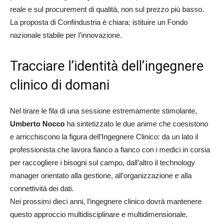
reale e sul procurement di qualità, non sul prezzo più basso.
La proposta di Confindustria è chiara: istituire un Fondo
nazionale stabile per l’innovazione.
Tracciare l’identità dell’ingegnere
clinico di domani
Nel tirare le fila di una sessione estremamente stimolante,
Umberto Nocco
ha sintetizzato le due anime che coesistono
e arricchiscono la figura dell’Ingegnere Clinico: da un lato il
professionista che lavora fianco a fianco con i medici in corsia
per raccogliere i bisogni sul campo, dall’altro il technology
manager orientato alla gestione, all’organizzazione e alla
connettività dei dati.
Nei prossimi dieci anni, l’ingegnere clinico dovrà mantenere
questo approccio multidisciplinare e multidimensionale,