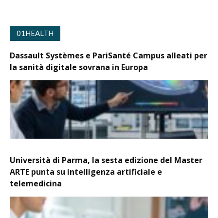
01HEALTH
Dassault Systèmes e PariSanté Campus alleati per
la sanità digitale sovrana in Europa
Università di Parma, la sesta edizione del Master
ARTE punta su intelligenza artificiale e
telemedicina