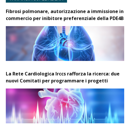
Fibrosi polmonare, autorizzazione a immissione in
commercio per inibitore preferenziale della PDE4B
La Rete Cardiologica Irccs rafforza la ricerca: due
nuovi Comitati per programmare i progetti