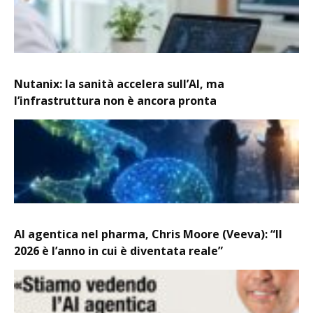
Nutanix: la sanità accelera sull’AI, ma
l’infrastruttura non è ancora pronta
AI agentica nel pharma, Chris Moore (Veeva): “Il
2026 è l’anno in cui è diventata reale”