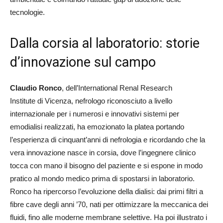
tecnologie.
Dalla corsia al laboratorio: storie
d’innovazione sul campo
Claudio Ronco
, dell’International Renal Research
Institute di Vicenza, nefrologo riconosciuto a livello
internazionale per i numerosi e innovativi sistemi per
emodialisi realizzati, ha emozionato la platea portando
l’esperienza di cinquant’anni di nefrologia e ricordando che la
vera innovazione nasce in corsia, dove l’ingegnere clinico
tocca con mano il bisogno del paziente e si espone in modo
pratico al mondo medico prima di spostarsi in laboratorio.
Ronco ha ripercorso l’evoluzione della dialisi: dai primi filtri a
fibre cave degli anni ’70, nati per ottimizzare la meccanica dei
fluidi, fino alle moderne membrane selettive. Ha poi illustrato i