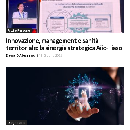
Fatti e Persone
Innovazione, management e sanità
territoriale: la sinergia strategica Aiic-Fiaso
Elena D'Alessandri
18 Giugno 2026
Diagnostica