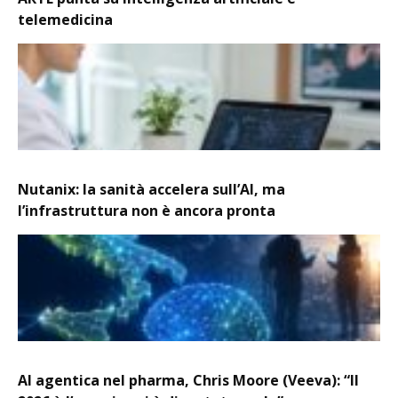
telemedicina
Nutanix: la sanità accelera sull’AI, ma
l’infrastruttura non è ancora pronta
AI agentica nel pharma, Chris Moore (Veeva): “Il