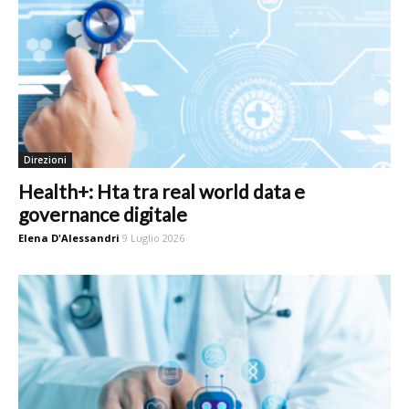
Direzioni
Health+: Hta tra real world data e
governance digitale
Elena D'Alessandri
9 Luglio 2026