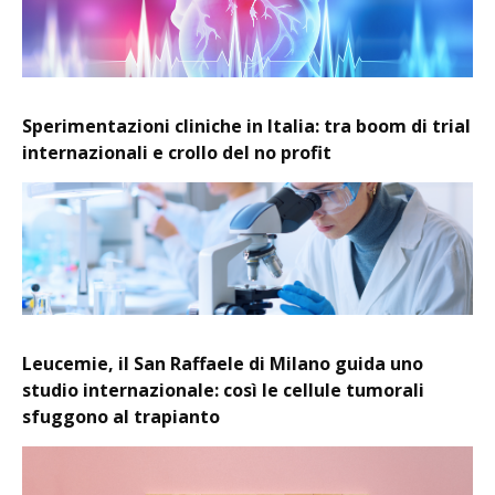
Sperimentazioni cliniche in Italia: tra boom di trial
internazionali e crollo del no profit
Leucemie, il San Raffaele di Milano guida uno
studio internazionale: così le cellule tumorali
sfuggono al trapianto