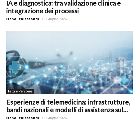
IA e diagnostica: tra validazione clinica e
integrazione dei processi
Elena D'Alessandri
16 Giugno 2026
Fatti e Persone
Esperienze di telemedicina: infrastrutture,
bandi nazionali e modelli di assistenza sul...
Elena D'Alessandri
16 Giugno 2026