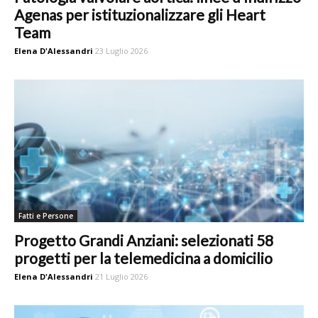
Agenas per istituzionalizzare gli Heart
Team
Elena D'Alessandri
23 Luglio 2026
Fatti e Persone
Progetto Grandi Anziani: selezionati 58
progetti per la telemedicina a domicilio
Elena D'Alessandri
21 Luglio 2026