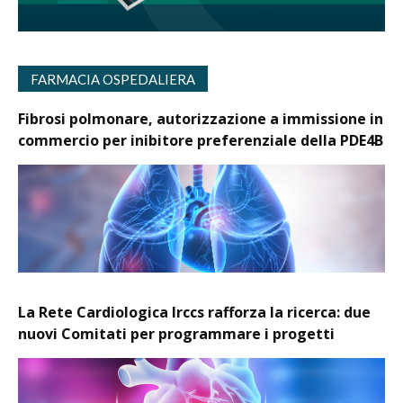
FARMACIA OSPEDALIERA
Fibrosi polmonare, autorizzazione a immissione in
commercio per inibitore preferenziale della PDE4B
La Rete Cardiologica Irccs rafforza la ricerca: due
nuovi Comitati per programmare i progetti