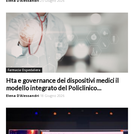
Elena D'Alessandri
25 Giugno 2026
Farmacia Ospedaliera
Hta e governance dei dispositivi medici il
modello integrato del Policlinico...
Elena D'Alessandri
18 Giugno 2026