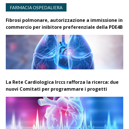
FARMACIA OSPEDALIERA
Fibrosi polmonare, autorizzazione a immissione in
commercio per inibitore preferenziale della PDE4B
La Rete Cardiologica Irccs rafforza la ricerca: due
nuovi Comitati per programmare i progetti