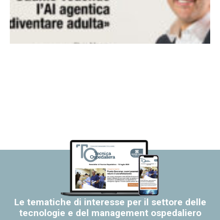
Le tematiche di interesse per il settore delle
tecnologie e del management ospedaliero