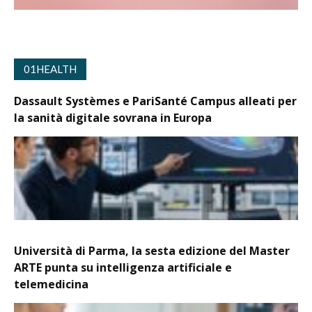
01HEALTH
Dassault Systèmes e PariSanté Campus alleati per
la sanità digitale sovrana in Europa
Università di Parma, la sesta edizione del Master
ARTE punta su intelligenza artificiale e
telemedicina