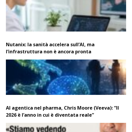
Nutanix: la sanità accelera sull’AI, ma
l’infrastruttura non è ancora pronta
AI agentica nel pharma, Chris Moore (Veeva): “Il
2026 è l’anno in cui è diventata reale”