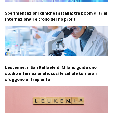
Sperimentazioni cliniche in Italia: tra boom di trial
internazionali e crollo del no profit
Leucemie, il San Raffaele di Milano guida uno
studio internazionale: così le cellule tumorali
sfuggono al trapianto