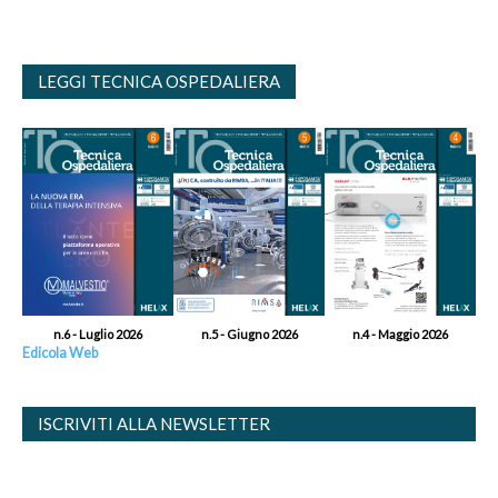
LEGGI TECNICA OSPEDALIERA
n.6 - Luglio 2026
n.5 - Giugno 2026
n.4 - Maggio 2026
Edicola Web
ISCRIVITI ALLA NEWSLETTER