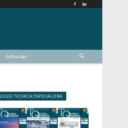
Editoriale
LEGGI TECNICA OSPEDALIERA