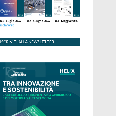
n.6 - Luglio 2026
n.5 - Giugno 2026
n.4 - Maggio 2026
icola Web
ISCRIVITI ALLA NEWSLETTER