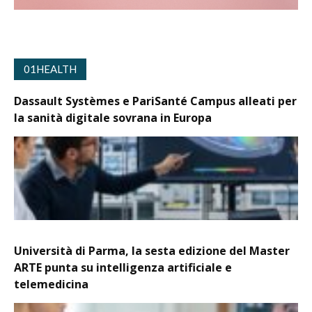
01HEALTH
Dassault Systèmes e PariSanté Campus alleati per
la sanità digitale sovrana in Europa
Università di Parma, la sesta edizione del Master
ARTE punta su intelligenza artificiale e
telemedicina