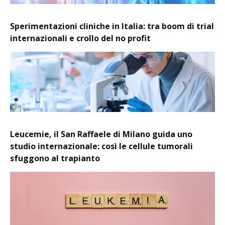
Sperimentazioni cliniche in Italia: tra boom di trial
internazionali e crollo del no profit
Leucemie, il San Raffaele di Milano guida uno
studio internazionale: così le cellule tumorali
sfuggono al trapianto