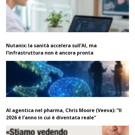
Nutanix: la sanità accelera sull’AI, ma
l’infrastruttura non è ancora pronta
AI agentica nel pharma, Chris Moore (Veeva): “Il
2026 è l’anno in cui è diventata reale”