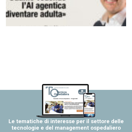
Le tematiche di interesse per il settore delle
tecnologie e del management ospedaliero