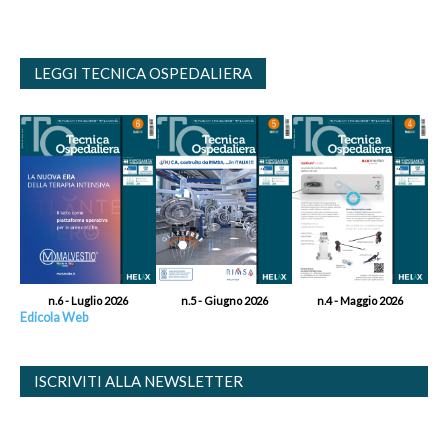
LEGGI TECNICA OSPEDALIERA
n.6 - Luglio 2026
n.5 - Giugno 2026
n.4 - Maggio 2026
Edicola Web
ISCRIVITI ALLA NEWSLETTER