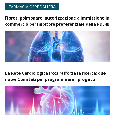
FARMACIA OSPEDALIERA
Fibrosi polmonare, autorizzazione a immissione in
commercio per inibitore preferenziale della PDE4B
La Rete Cardiologica Irccs rafforza la ricerca: due
nuovi Comitati per programmare i progetti