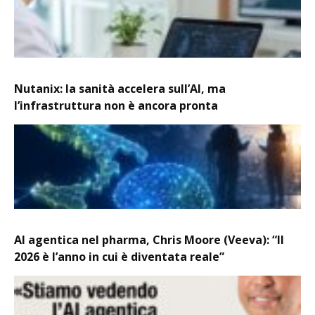
Nutanix: la sanità accelera sull’AI, ma
l’infrastruttura non è ancora pronta
AI agentica nel pharma, Chris Moore (Veeva): “Il
2026 è l’anno in cui è diventata reale”