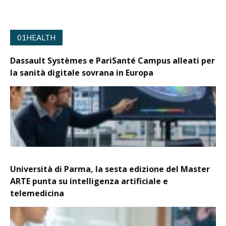
01HEALTH
Dassault Systèmes e PariSanté Campus alleati per
la sanità digitale sovrana in Europa
Università di Parma, la sesta edizione del Master
ARTE punta su intelligenza artificiale e
telemedicina