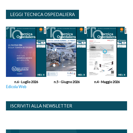
LEGGI TECNICA OSPEDALIERA
n.6 - Luglio 2026
n.5 - Giugno 2026
n.4 - Maggio 2026
Edicola Web
ISCRIVITI ALLA NEWSLETTER