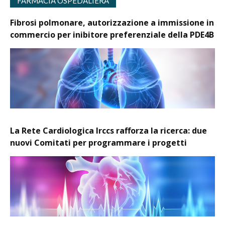
FARMACIA OSPEDALIERA
Fibrosi polmonare, autorizzazione a immissione in
commercio per inibitore preferenziale della PDE4B
La Rete Cardiologica Irccs rafforza la ricerca: due
nuovi Comitati per programmare i progetti