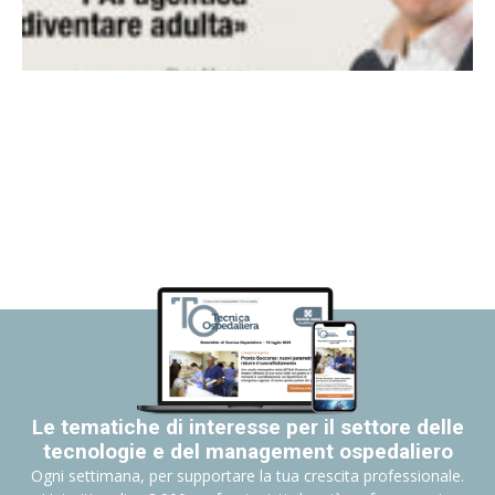
Le tematiche di interesse per il settore delle
tecnologie e del management ospedaliero
Ogni settimana, per supportare la tua crescita professionale.