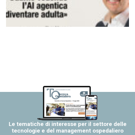
Le tematiche di interesse per il settore delle
tecnologie e del management ospedaliero