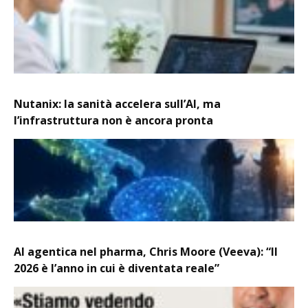
Nutanix: la sanità accelera sull’AI, ma
l’infrastruttura non è ancora pronta
AI agentica nel pharma, Chris Moore (Veeva): “Il
2026 è l’anno in cui è diventata reale”