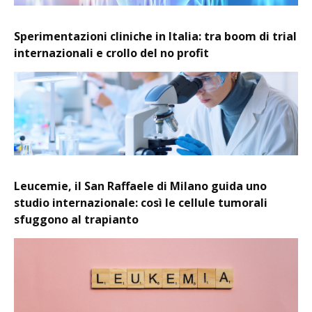
Sperimentazioni cliniche in Italia: tra boom di trial
internazionali e crollo del no profit
Leucemie, il San Raffaele di Milano guida uno
studio internazionale: così le cellule tumorali
sfuggono al trapianto