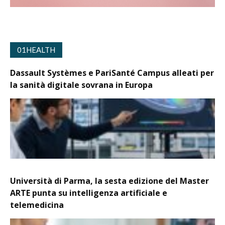
01HEALTH
Dassault Systèmes e PariSanté Campus alleati per
la sanità digitale sovrana in Europa
Università di Parma, la sesta edizione del Master
ARTE punta su intelligenza artificiale e
telemedicina