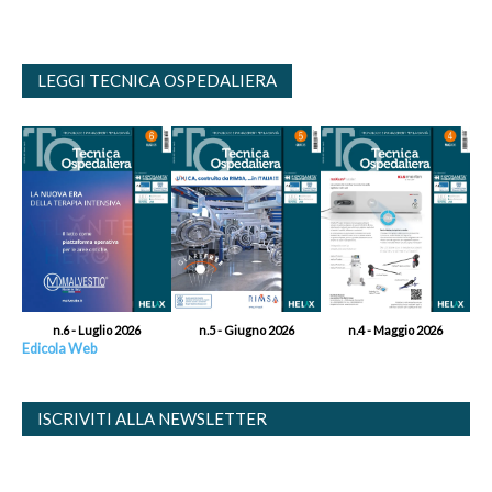
LEGGI TECNICA OSPEDALIERA
n.6 - Luglio 2026
n.5 - Giugno 2026
n.4 - Maggio 2026
Edicola Web
ISCRIVITI ALLA NEWSLETTER