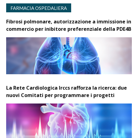
FARMACIA OSPEDALIERA
Fibrosi polmonare, autorizzazione a immissione in
commercio per inibitore preferenziale della PDE4B
La Rete Cardiologica Irccs rafforza la ricerca: due
nuovi Comitati per programmare i progetti