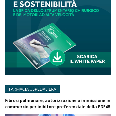
FARMACIA OSPEDALIERA
Fibrosi polmonare, autorizzazione a immissione in
commercio per inibitore preferenziale della PDE4B