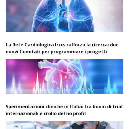
La Rete Cardiologica Irccs rafforza la ricerca: due
nuovi Comitati per programmare i progetti
Sperimentazioni cliniche in Italia: tra boom di trial
internazionali e crollo del no profit