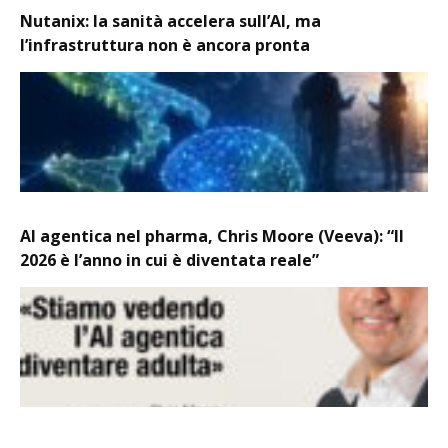
Nutanix: la sanità accelera sull’AI, ma
l’infrastruttura non è ancora pronta
AI agentica nel pharma, Chris Moore (Veeva): “Il
2026 è l’anno in cui è diventata reale”