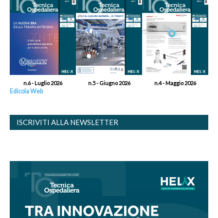
n.6 - Luglio 2026
n.5 - Giugno 2026
n.4 - Maggio 2026
Edicola Web
ISCRIVITI ALLA NEWSLETTER