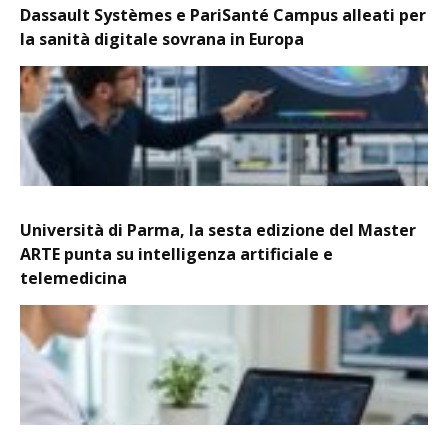
Dassault Systèmes e PariSanté Campus alleati per
la sanità digitale sovrana in Europa
Università di Parma, la sesta edizione del Master
ARTE punta su intelligenza artificiale e
telemedicina