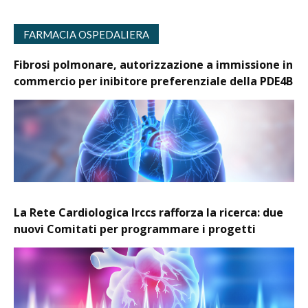
FARMACIA OSPEDALIERA
Fibrosi polmonare, autorizzazione a immissione in
commercio per inibitore preferenziale della PDE4B
La Rete Cardiologica Irccs rafforza la ricerca: due
nuovi Comitati per programmare i progetti