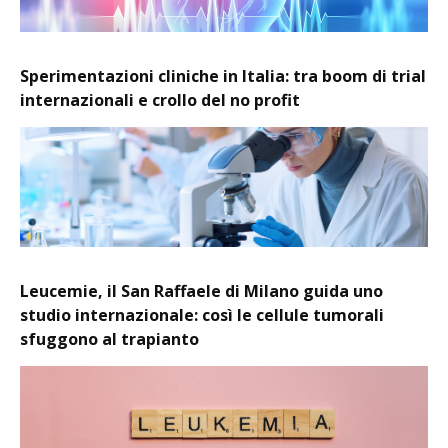
Sperimentazioni cliniche in Italia: tra boom di trial
internazionali e crollo del no profit
Leucemie, il San Raffaele di Milano guida uno
studio internazionale: così le cellule tumorali
sfuggono al trapianto