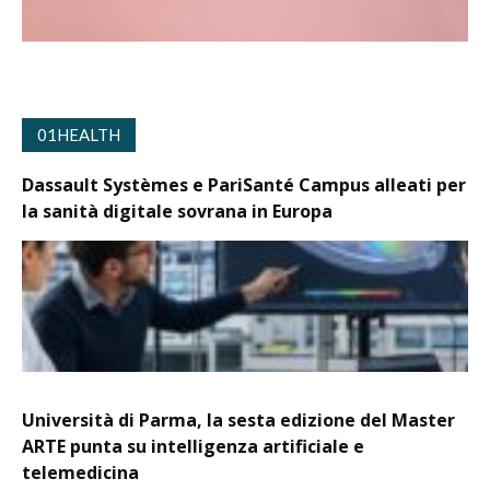
01HEALTH
Dassault Systèmes e PariSanté Campus alleati per
la sanità digitale sovrana in Europa
Università di Parma, la sesta edizione del Master
ARTE punta su intelligenza artificiale e
telemedicina