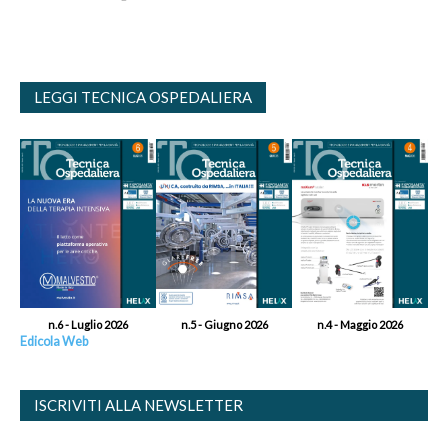
LEGGI TECNICA OSPEDALIERA
n.6 - Luglio 2026
n.5 - Giugno 2026
n.4 - Maggio 2026
Edicola Web
ISCRIVITI ALLA NEWSLETTER