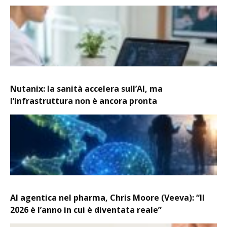
Nutanix: la sanità accelera sull’AI, ma
l’infrastruttura non è ancora pronta
AI agentica nel pharma, Chris Moore (Veeva): “Il
2026 è l’anno in cui è diventata reale”