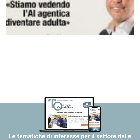
Le tematiche di interesse per il settore delle