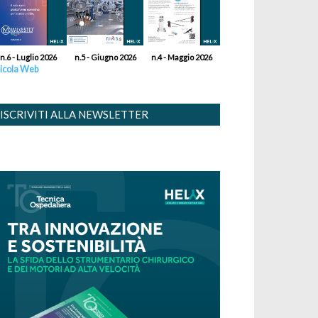
n.6 - Luglio 2026
n.5 - Giugno 2026
n.4 - Maggio 2026
icola Web
ISCRIVITI ALLA NEWSLETTER