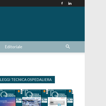
Editoriale
LEGGI TECNICA OSPEDALIERA